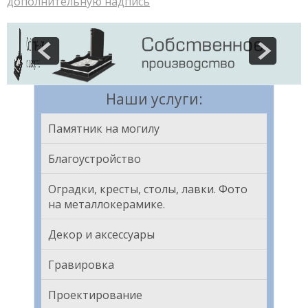
дополнительную надпись
Наши услуги:
Памятник на могилу
Благоустройство
Оградки, кресты, столы, лавки. Фото
на металлокерамике.
Декор и аксессуары
Гравировка
Проектирование