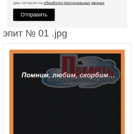
даю согласие на
обработку персональных данных
эпит № 01 .jpg