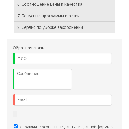
6. Соотношение цены и качества
7. Бонусные программы и акции
8. Cервис по уборке захоронений
Обратная связь
Отправляя персональные данные из данной формы, я