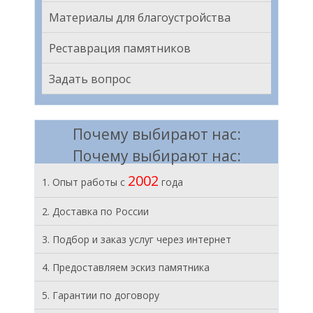
Материалы для благоустройства
Реставрация памятников
Задать вопрос
Почему выбирают нас:
Почему выбирают нас:
2002
1. Опыт работы с
года
2. Доставка по России
3. Подбор и заказ услуг через интернет
4. Предоставляем эскиз памятника
5. Гарантии по договору