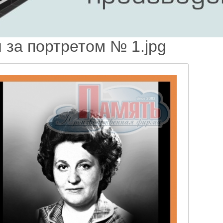
 за портретом № 1.jpg