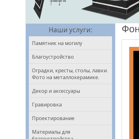
Фон
Наши услуги:
Памятник на могилу
Благоустройство
Оградки, кресты, столы, лавки.
Фото на металлокерамике.
Декор и аксессуары
Гравировка
Проектирование
Материалы для
благоустройства