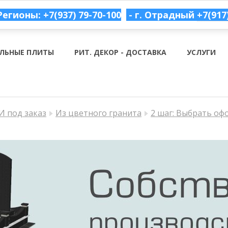
Регионы: +7(937) 79-70-100
- г. Отрадный
+7(917
ЛЬНЫЕ ПЛИТЫ
РИТ. ДЕКОР - ДОСТАВКА
УСЛУГИ
 под заказ
Из цветного гранита
2 шаг: Выбрать оф