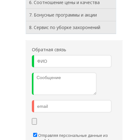
6. Соотношение цены и качества
7. Бонусные программы и акции
8. Cервис по уборке захоронений
Обратная связь
Отправляя персональные данные из