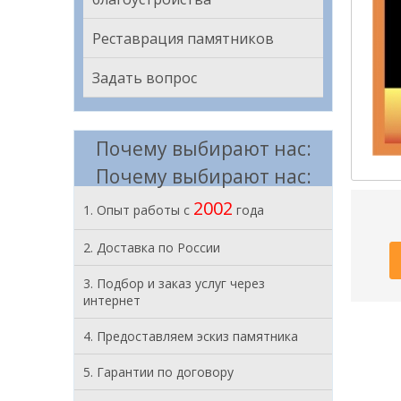
Реставрация памятников
Задать вопрос
Почему выбирают нас:
Почему выбирают нас:
2002
1. Опыт работы с
года
2. Доставка по России
3. Подбор и заказ услуг через
интернет
4. Предоставляем эскиз памятника
5. Гарантии по договору