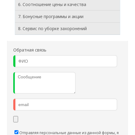
6. Соотношение цены и качества
7. Бонусные программы и акции
8. Cервис по уборке захоронений
Обратная связь
Отправляя персональные данные из данной формы, я