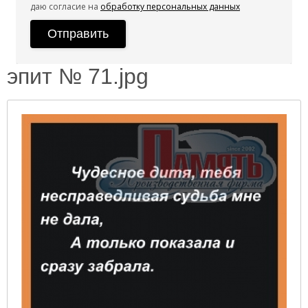
даю согласие на
обработку персональных данных
эпит № 71.jpg