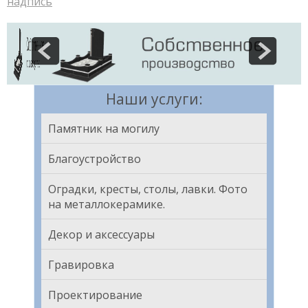
надпись
Наши услуги:
Памятник на могилу
Благоустройство
Оградки, кресты, столы, лавки. Фото
на металлокерамике.
Декор и аксессуары
Гравировка
Проектирование