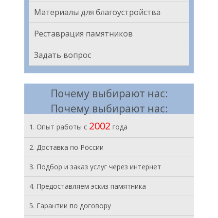
Материалы для благоустройства
Реставрация памятников
Задать вопрос
Почему выбирают нас:
Почему выбирают нас:
2002
1. Опыт работы с
года
2. Доставка по России
3. Подбор и заказ услуг через интернет
4. Предоставляем эскиз памятника
5. Гарантии по договору