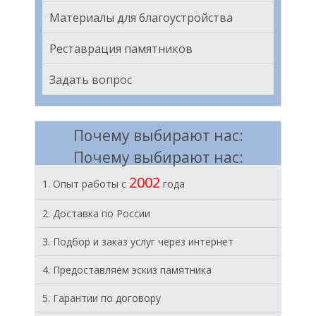
Материалы для благоустройства
Реставрация памятников
Задать вопрос
Почему выбирают нас:
Почему выбирают нас:
2002
1. Опыт работы с
года
2. Доставка по России
3. Подбор и заказ услуг через интернет
4. Предоставляем эскиз памятника
5. Гарантии по договору