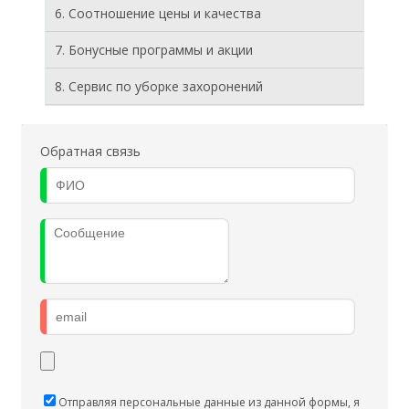
6. Соотношение цены и качества
7. Бонусные программы и акции
8. Cервис по уборке захоронений
Обратная связь
Отправляя персональные данные из данной формы, я