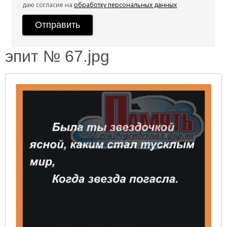
даю согласие на
обработку персональных данных
эпит № 67.jpg