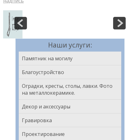
надпись
Наши услуги:
Памятник на могилу
Благоустройство
Оградки, кресты, столы, лавки. Фото
на металлокерамике.
Декор и аксессуары
Гравировка
Проектирование