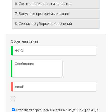
6. Соотношение цены и качества
7. Бонусные программы и акции
8. Cервис по уборке захоронений
Обратная связь
Отправляя персональные данные из данной формы, я