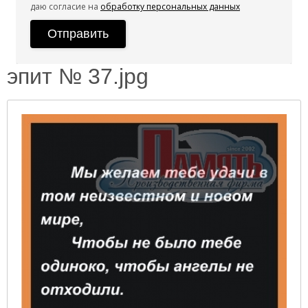
даю согласие на
обработку персональных данных
эпит № 37.jpg