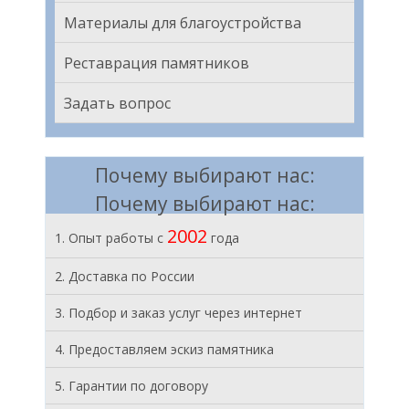
Материалы для благоустройства
Реставрация памятников
Задать вопрос
Почему выбирают нас:
Почему выбирают нас:
2002
1. Опыт работы с
года
2. Доставка по России
3. Подбор и заказ услуг через интернет
4. Предоставляем эскиз памятника
5. Гарантии по договору