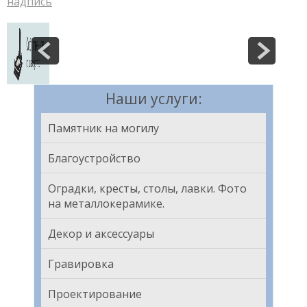
надпись
Наши услуги:
Памятник на могилу
Благоустройство
Оградки, кресты, столы, лавки. Фото
на металлокерамике.
Декор и аксессуары
Гравировка
Проектирование