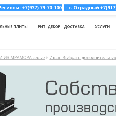
Регионы: +7(937) 79-70-100
- г. Отрадный
+7(917
ЛЬНЫЕ ПЛИТЫ
РИТ. ДЕКОР - ДОСТАВКА
УСЛУГИ
 ИЗ МРАМОРА серые
7 шаг. Выбрать дополнительну