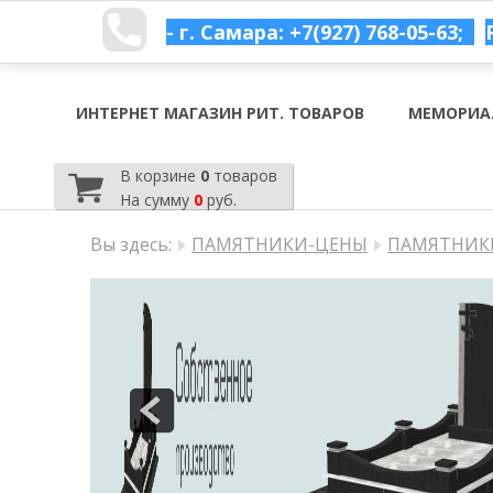
- г. Самара: +7(927) 768-05-63;
ИНТЕРНЕТ МАГАЗИН РИТ. ТОВАРОВ
МЕМОРИА
В корзине
0
товаров
На сумму
0
руб.
Вы здесь:
ПАМЯТНИКИ-ЦЕНЫ
ПАМЯТНИКИ