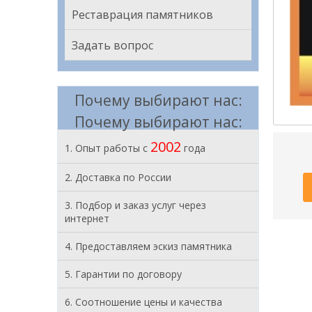
Реставрация памятников
Задать вопрос
Почему выбирают нас:
Почему выбирают нас:
2002
1. Опыт работы с
года
2. Доставка по России
3. Подбор и заказ услуг через
интернет
4. Предоставляем эскиз памятника
5. Гарантии по договору
6. Соотношение цены и качества