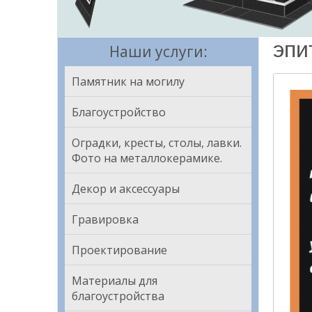
эпи
Наши услуги:
Памятник на могилу
Благоустройство
Оградки, кресты, столы, лавки.
Фото на металлокерамике.
Декор и аксессуары
Гравировка
Проектирование
Материалы для
благоустройства