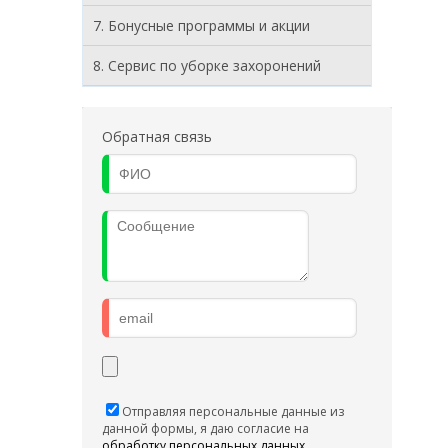
7. Бонусные программы и акции
8. Cервис по уборке захоронений
Обратная связь
Отправляя персональные данные из
данной формы, я даю согласие на
обработку персональных данных