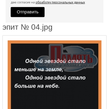
даю согласие на
обработку персональных данных
эпит № 04.jpg