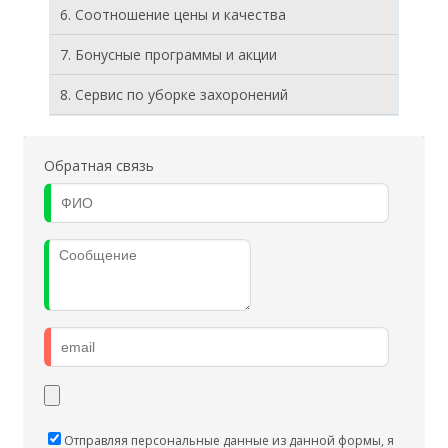
6. Соотношение цены и качества
7. Бонусные программы и акции
8. Cервис по уборке захоронений
Обратная связь
Отправляя персональные данные из данной формы, я