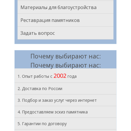
Материалы для благоустройства
Реставрация памятников
Задать вопрос
Почему выбирают нас:
Почему выбирают нас:
2002
1. Опыт работы с
года
2. Доставка по России
3. Подбор и заказ услуг через интернет
4. Предоставляем эскиз памятника
5. Гарантии по договору