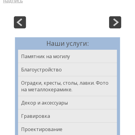
надпись
Наши услуги:
Памятник на могилу
Благоустройство
Оградки, кресты, столы, лавки. Фото
на металлокерамике.
Декор и аксессуары
Гравировка
Проектирование