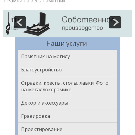
Рамки на весь памятник
Наши услуги:
Памятник на могилу
Благоустройство
Оградки, кресты, столы, лавки. Фото
на металлокерамике.
Декор и аксессуары
Гравировка
Проектирование