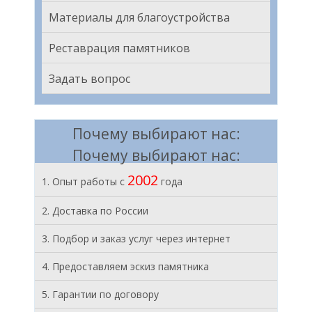
Материалы для благоустройства
Реставрация памятников
Задать вопрос
Почему выбирают нас:
Почему выбирают нас:
2002
1. Опыт работы с
года
2. Доставка по России
3. Подбор и заказ услуг через интернет
4. Предоставляем эскиз памятника
5. Гарантии по договору