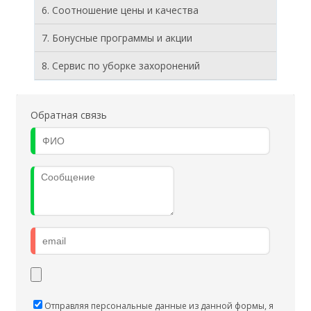
6. Соотношение цены и качества
7. Бонусные программы и акции
8. Cервис по уборке захоронений
Обратная связь
Отправляя персональные данные из данной формы, я