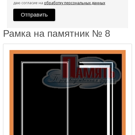
даю согласие на
обработку персональных данных
Рамка на памятник № 8