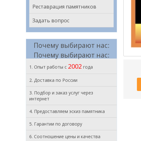
Реставрация памятников
Задать вопрос
Почему выбирают нас:
Почему выбирают нас:
2002
1. Опыт работы с
года
2. Доставка по России
3. Подбор и заказ услуг через
интернет
4. Предоставляем эскиз памятника
5. Гарантии по договору
6. Соотношение цены и качества