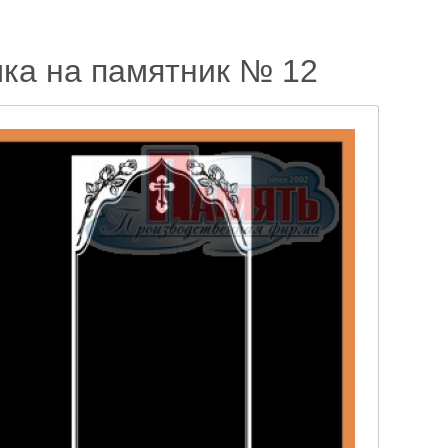
ка на памятник № 12