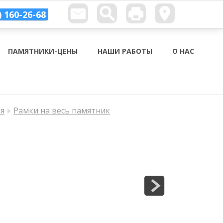
) 160-26-68
ПАМЯТНИКИ-ЦЕНЫ
НАШИ РАБОТЫ
О НАС
ия
Рамки на весь памятник