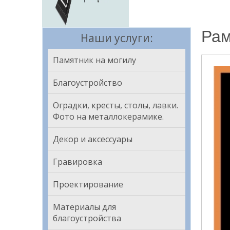
Рам
Наши услуги:
Памятник на могилу
Благоустройство
Оградки, кресты, столы, лавки.
Фото на металлокерамике.
Декор и аксессуары
Гравировка
Проектирование
Материалы для
благоустройства