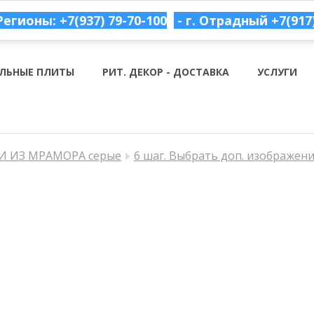
Регионы: +7(937) 79-70-100
- г. Отрадный
+7(917
ЛЬНЫЕ ПЛИТЫ
РИТ. ДЕКОР - ДОСТАВКА
УСЛУГИ
 ИЗ МРАМОРА серые
6 шаг. Выбрать доп. изображен