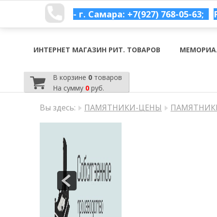
- г. Самара: +7(927) 768-05-63;
ИНТЕРНЕТ МАГАЗИН РИТ. ТОВАРОВ
МЕМОРИА
В корзине
0
товаров
На сумму
0
руб.
Вы здесь:
ПАМЯТНИКИ-ЦЕНЫ
ПАМЯТНИКИ