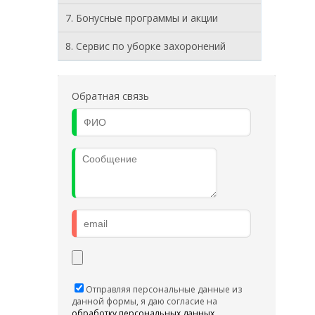
7. Бонусные программы и акции
8. Cервис по уборке захоронений
Обратная связь
Отправляя персональные данные из
данной формы, я даю согласие на
обработку персональных данных