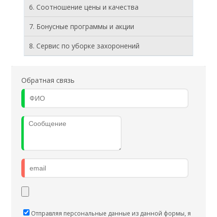
6. Соотношение цены и качества
7. Бонусные программы и акции
8. Cервис по уборке захоронений
Обратная связь
Отправляя персональные данные из данной формы, я