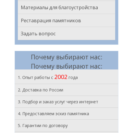
Материалы для благоустройства
Реставрация памятников
Задать вопрос
Почему выбирают нас:
Почему выбирают нас:
2002
1. Опыт работы с
года
2. Доставка по России
3. Подбор и заказ услуг через интернет
4. Предоставляем эскиз памятника
5. Гарантии по договору