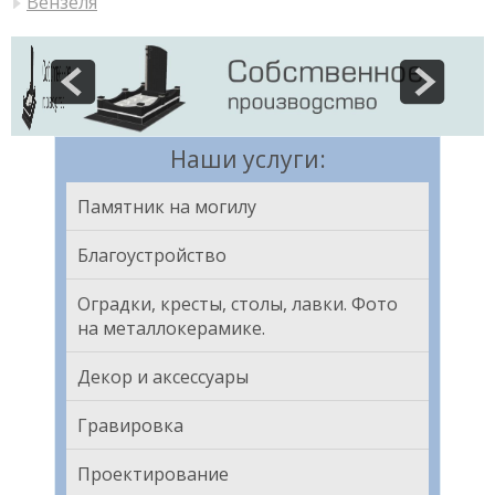
Вензеля
Наши услуги:
Памятник на могилу
Благоустройство
Оградки, кресты, столы, лавки. Фото
на металлокерамике.
Декор и аксессуары
Гравировка
Проектирование