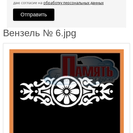
даю согласие на
обработку персональных данных
Вензель № 6.jpg