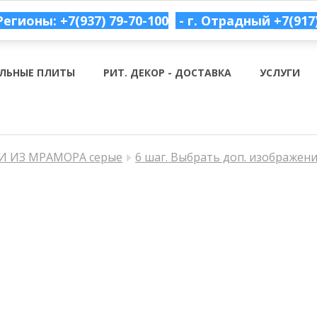
Регионы: +7(937) 79-70-100
- г. Отрадный
+7(917
ЛЬНЫЕ ПЛИТЫ
РИТ. ДЕКОР - ДОСТАВКА
УСЛУГИ
 ИЗ МРАМОРА серые
6 шаг. Выбрать доп. изображен