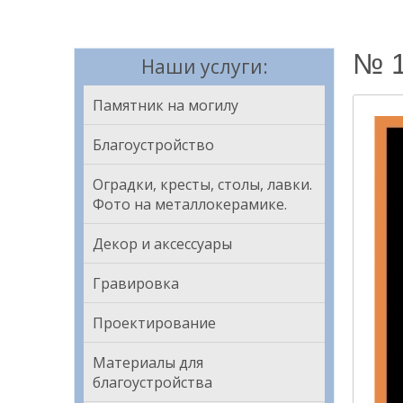
№ 1
Наши услуги:
Памятник на могилу
Благоустройство
Оградки, кресты, столы, лавки.
Фото на металлокерамике.
Декор и аксессуары
Гравировка
Проектирование
Материалы для
благоустройства