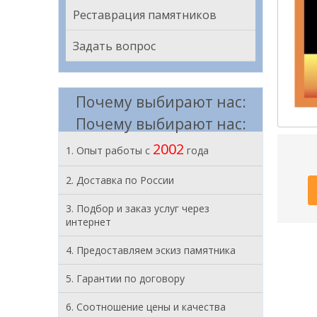
Реставрация памятников
Задать вопрос
Почему выбирают нас:
Почему выбирают нас:
2002
1. Опыт работы с
года
2. Доставка по России
3. Подбор и заказ услуг через
интернет
4. Предоставляем эскиз памятника
5. Гарантии по договору
6. Соотношение цены и качества