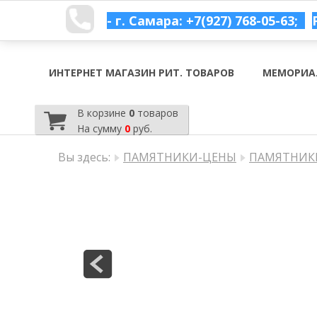
- г. Самара: +7(927) 768-05-63;
ИНТЕРНЕТ МАГАЗИН РИТ. ТОВАРОВ
МЕМОРИА
В корзине
0
товаров
На сумму
0
руб.
Вы здесь:
ПАМЯТНИКИ-ЦЕНЫ
ПАМЯТНИКИ