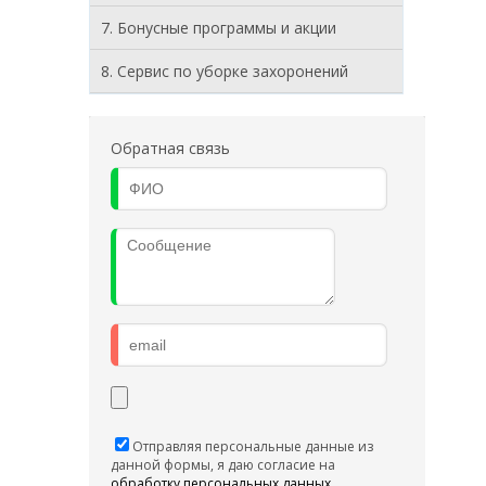
7. Бонусные программы и акции
8. Cервис по уборке захоронений
Обратная связь
Отправляя персональные данные из
данной формы, я даю согласие на
обработку персональных данных