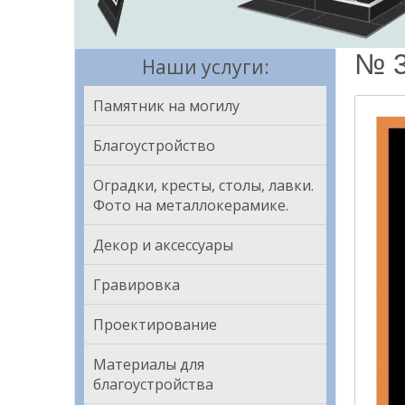
№ 3
Наши услуги:
Памятник на могилу
Благоустройство
Оградки, кресты, столы, лавки.
Фото на металлокерамике.
Декор и аксессуары
Гравировка
Проектирование
Материалы для
благоустройства