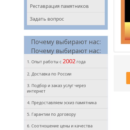
Реставрация памятников
Задать вопрос
Почему выбирают нас:
Почему выбирают нас:
2002
1. Опыт работы с
года
2. Доставка по России
3. Подбор и заказ услуг через
интернет
4. Предоставляем эскиз памятника
5. Гарантии по договору
6. Соотношение цены и качества