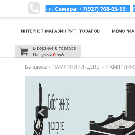
- г. Самара: +7(927) 768-05-63;
ИНТЕРНЕТ МАГАЗИН РИТ. ТОВАРОВ
МЕМОРИА
В корзине
0
товаров
На сумму
0
руб.
Вы здесь:
ПАМЯТНИКИ-ЦЕНЫ
ПАМЯТНИКИ