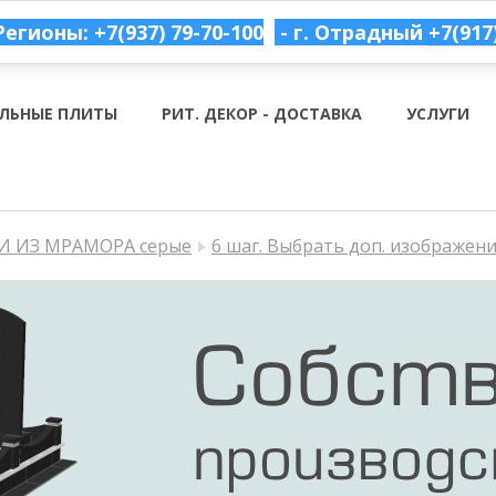
Регионы: +7(937) 79-70-100
- г. Отрадный
+7(917
ЛЬНЫЕ ПЛИТЫ
РИТ. ДЕКОР - ДОСТАВКА
УСЛУГИ
 ИЗ МРАМОРА серые
6 шаг. Выбрать доп. изображен