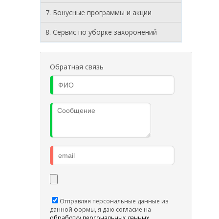
7. Бонусные программы и акции
8. Cервис по уборке захоронений
Обратная связь
Отправляя персональные данные из
данной формы, я даю согласие на
обработку персональных данных