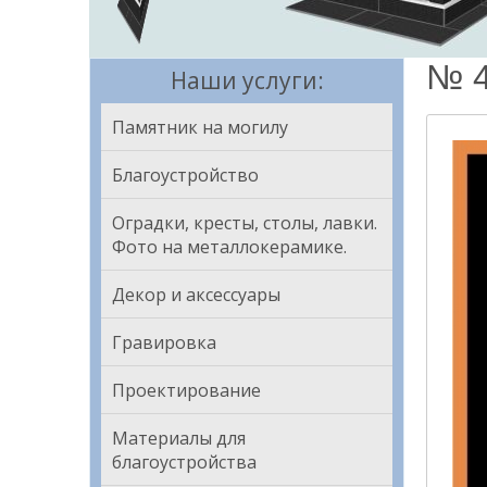
№ 4
Наши услуги:
Памятник на могилу
Благоустройство
Оградки, кресты, столы, лавки.
Фото на металлокерамике.
Декор и аксессуары
Гравировка
Проектирование
Материалы для
благоустройства