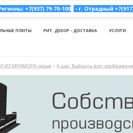
Регионы: +7(937) 79-70-100
- г. Отрадный
+7(917
ЛЬНЫЕ ПЛИТЫ
РИТ. ДЕКОР - ДОСТАВКА
УСЛУГИ
 ИЗ МРАМОРА серые
6 шаг. Выбрать доп. изображен