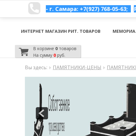
- г. Самара: +7(927) 768-05-63;
ИНТЕРНЕТ МАГАЗИН РИТ. ТОВАРОВ
МЕМОРИА
В корзине
0
товаров
На сумму
0
руб.
Вы здесь:
ПАМЯТНИКИ-ЦЕНЫ
ПАМЯТНИКИ