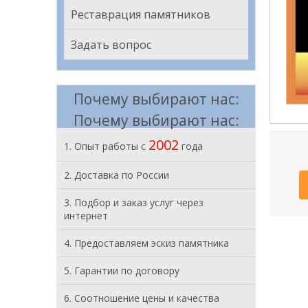
Реставрация памятников
Задать вопрос
Почему выбирают нас:
Почему выбирают нас:
2002
1. Опыт работы с
года
2. Доставка по России
3. Подбор и заказ услуг через
интернет
4. Предоставляем эскиз памятника
5. Гарантии по договору
6. Соотношение цены и качества