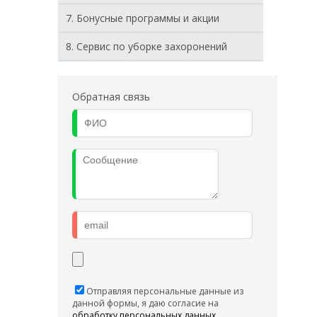
7. Бонусные программы и акции
8. Cервис по уборке захоронений
Обратная связь
Отправляя персональные данные из
данной формы, я даю согласие на
обработку персональных данных