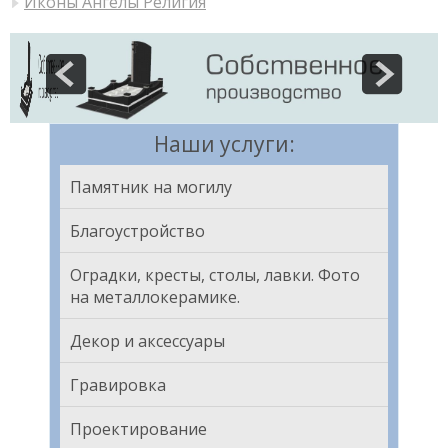
Иконы Ангелы Религия
Наши услуги:
Памятник на могилу
Благоустройство
Оградки, кресты, столы, лавки. Фото
на металлокерамике.
Декор и аксессуары
Гравировка
Проектирование