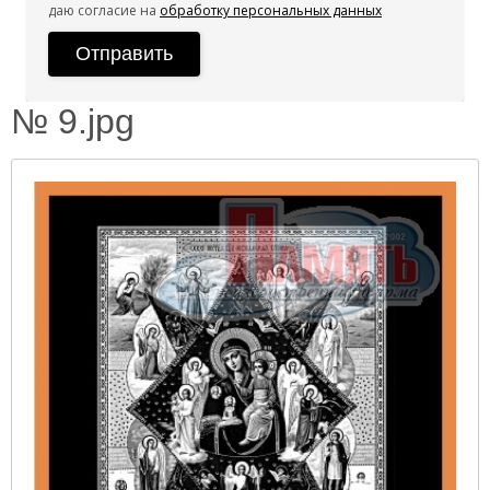
даю согласие на
обработку персональных данных
№ 9.jpg