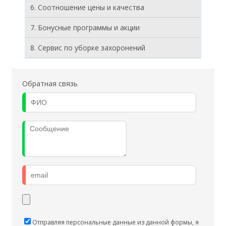
6. Соотношение цены и качества
7. Бонусные программы и акции
8. Cервис по уборке захоронений
Обратная связь
Отправляя персональные данные из данной формы, я