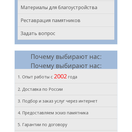
Материалы для благоустройства
Реставрация памятников
Задать вопрос
Почему выбирают нас:
Почему выбирают нас:
2002
1. Опыт работы с
года
2. Доставка по России
3. Подбор и заказ услуг через интернет
4. Предоставляем эскиз памятника
5. Гарантии по договору