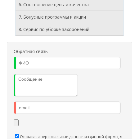
6. Соотношение цены и качества
7. Бонусные программы и акции
8. Cервис по уборке захоронений
Обратная связь
Отправляя персональные данные из данной формы, я