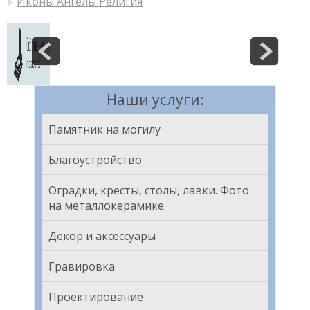
Иконы Ангелы Религия
Наши услуги:
Памятник на могилу
Благоустройство
Оградки, кресты, столы, лавки. Фото
на металлокерамике.
Декор и аксессуары
Гравировка
Проектирование