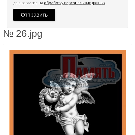
даю согласие на
обработку персональных данных
№ 26.jpg