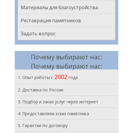
Материалы для благоустройства
Реставрация памятников
Задать вопрос
Почему выбирают нас:
Почему выбирают нас:
2002
1. Опыт работы с
года
2. Доставка по России
3. Подбор и заказ услуг через интернет
4. Предоставляем эскиз памятника
5. Гарантии по договору