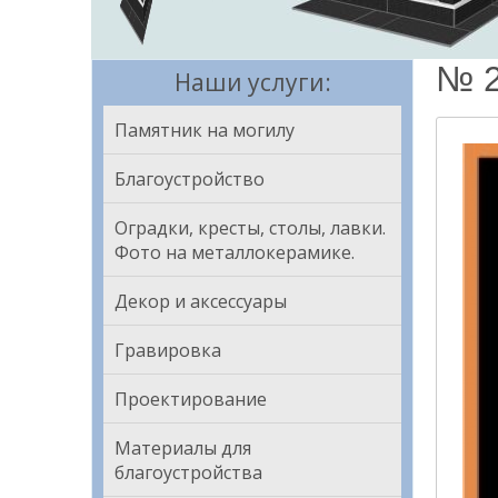
№ 2
Наши услуги:
Памятник на могилу
Благоустройство
Оградки, кресты, столы, лавки.
Фото на металлокерамике.
Декор и аксессуары
Гравировка
Проектирование
Материалы для
благоустройства