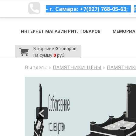
- г. Самара: +7(927) 768-05-63;
ИНТЕРНЕТ МАГАЗИН РИТ. ТОВАРОВ
МЕМОРИА
В корзине
0
товаров
На сумму
0
руб.
Вы здесь:
ПАМЯТНИКИ-ЦЕНЫ
ПАМЯТНИКИ