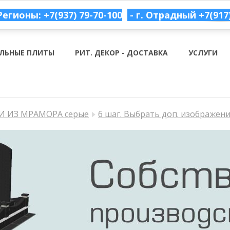
Регионы: +7(937) 79-70-100
- г. Отрадный
+7(917
ЛЬНЫЕ ПЛИТЫ
РИТ. ДЕКОР - ДОСТАВКА
УСЛУГИ
 ИЗ МРАМОРА серые
6 шаг. Выбрать доп. изображен