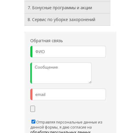
7. Бонусные программы и акции
8. Cервис по уборке захоронений
Обратная связь
Отправляя персональные данные из
данной формы, я даю согласие на
обработку персональных данных