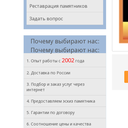
Реставрация памятников
Задать вопрос
Почему выбирают нас:
Почему выбирают нас:
2002
1. Опыт работы с
года
2. Доставка по России
3. Подбор и заказ услуг через
интернет
4. Предоставляем эскиз памятника
5. Гарантии по договору
6. Соотношение цены и качества