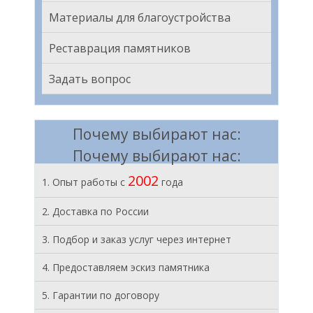
Материалы для благоустройства
Реставрация памятников
Задать вопрос
Почему выбирают нас:
Почему выбирают нас:
2002
1. Опыт работы с
года
2. Доставка по России
3. Подбор и заказ услуг через интернет
4. Предоставляем эскиз памятника
5. Гарантии по договору