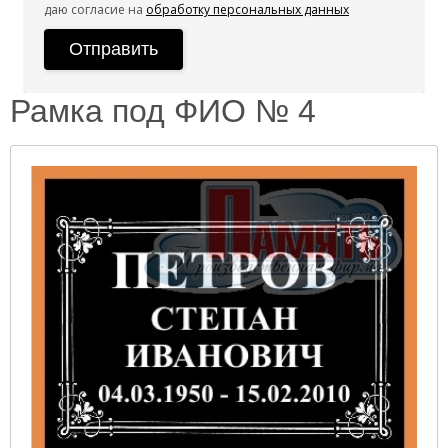
даю согласие на
обработку персональных данных
Рамка под ФИО № 4