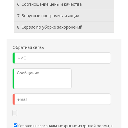
6. Соотношение цены и качества
7. Бонусные программы и акции
8. Cервис по уборке захоронений
Обратная связь
Отправляя персональные данные из данной формы, я