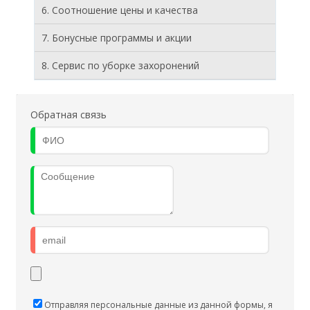
6. Соотношение цены и качества
7. Бонусные программы и акции
8. Cервис по уборке захоронений
Обратная связь
Отправляя персональные данные из данной формы, я