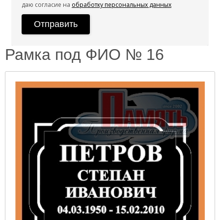
даю согласие на
обработку персональных данных
Рамка под ФИО № 16