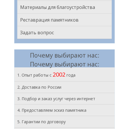
Материалы для благоустройства
Реставрация памятников
Задать вопрос
Почему выбирают нас:
Почему выбирают нас:
2002
1. Опыт работы с
года
2. Доставка по России
3. Подбор и заказ услуг через интернет
4. Предоставляем эскиз памятника
5. Гарантии по договору