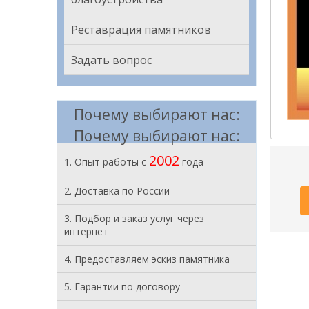
Реставрация памятников
Задать вопрос
Почему выбирают нас:
Почему выбирают нас:
2002
1. Опыт работы с
года
2. Доставка по России
3. Подбор и заказ услуг через
интернет
4. Предоставляем эскиз памятника
5. Гарантии по договору