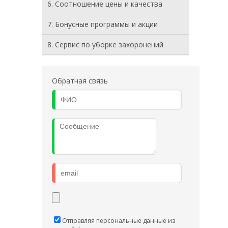
6. Соотношение цены и качества
7. Бонусные программы и акции
8. Cервис по уборке захоронений
Обратная связь
Отправляя персональные данные из