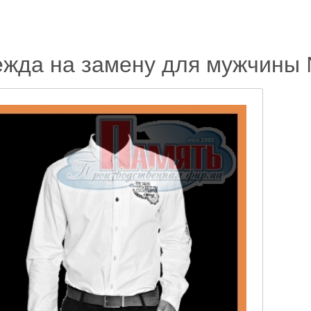
жда на замену для мужчины