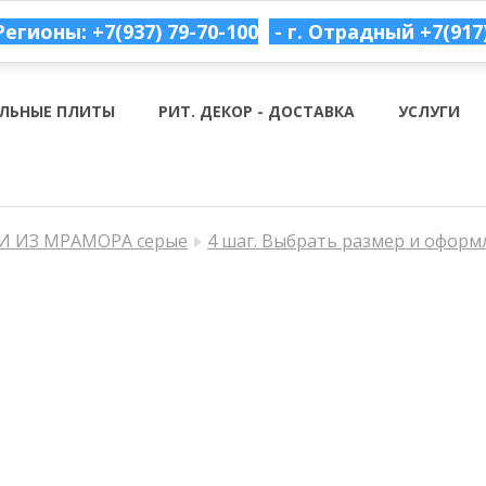
Регионы: +7(937) 79-70-100
- г. Отрадный
+7(917
ЛЬНЫЕ ПЛИТЫ
РИТ. ДЕКОР - ДОСТАВКА
УСЛУГИ
 ИЗ МРАМОРА серые
4 шаг. Выбрать размер и оформ