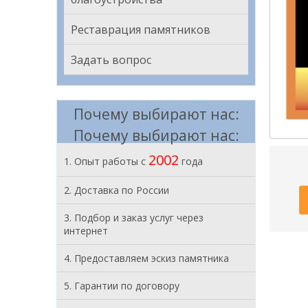
Реставрация памятников
Задать вопрос
Почему выбирают нас:
Почему выбирают нас:
2002
1. Опыт работы с
года
2. Доставка по России
3. Подбор и заказ услуг через
интернет
4. Предоставляем эскиз памятника
5. Гарантии по договору