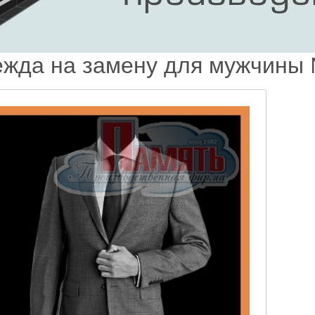
жда на замену для мужчины