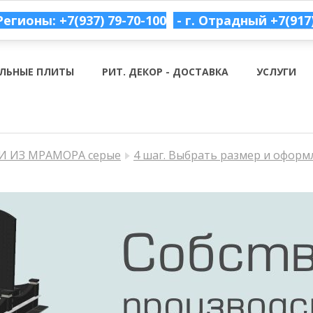
Регионы: +7(937) 79-70-100
- г. Отрадный
+7(917
ЛЬНЫЕ ПЛИТЫ
РИТ. ДЕКОР - ДОСТАВКА
УСЛУГИ
 ИЗ МРАМОРА серые
4 шаг. Выбрать размер и оформ