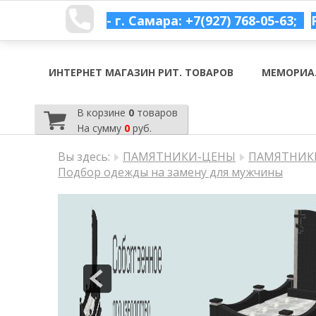
- г. Самара: +7(927) 768-05-63;
ИНТЕРНЕТ МАГАЗИН РИТ. ТОВАРОВ
МЕМОРИА
В корзине
0
товаров
На сумму
0
руб.
Вы здесь:
ПАМЯТНИКИ-ЦЕНЫ
ПАМЯТНИКИ
Подбор одежды на замену для мужчины