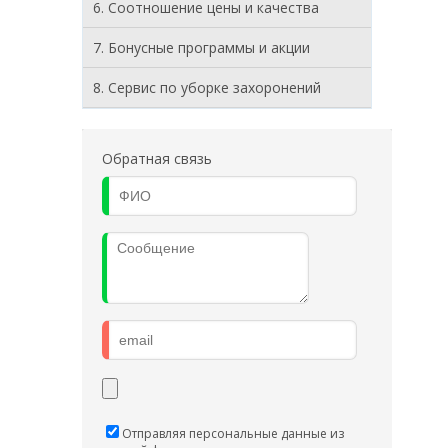
6. Соотношение цены и качества
7. Бонусные программы и акции
8. Cервис по уборке захоронений
Обратная связь
Отправляя персональные данные из