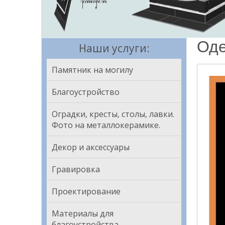
Оде
Наши услуги:
Памятник на могилу
Благоустройство
Оградки, кресты, столы, лавки.
Фото на металлокерамике.
Декор и аксессуары
Гравировка
Проектирование
Материалы для
благоустройства