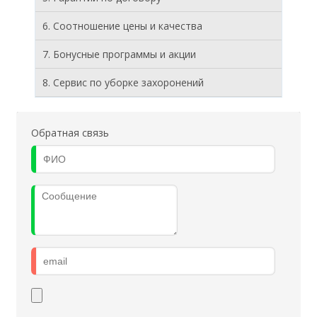
6. Соотношение цены и качества
7. Бонусные программы и акции
8. Cервис по уборке захоронений
Обратная связь