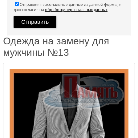
Отправляя персональные данные из данной формы, я
даю согласие на
обработку персональных данных
Одежда на замену для
мужчины №13