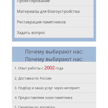
Проектирование
Материалы для благоустройства
Реставрация памятников
Задать вопрос
Почему выбирают нас:
Почему выбирают нас:
2002
1. Опыт работы с
года
2. Доставка по России
3. Подбор и заказ услуг через интернет
4. Предоставляем эскиз памятника
5. Гарантии по договору