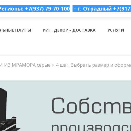
Регионы: +7(937) 79-70-100
- г. Отрадный
+7(917
ЛЬНЫЕ ПЛИТЫ
РИТ. ДЕКОР - ДОСТАВКА
УСЛУГИ
 ИЗ МРАМОРА серые
4 шаг. Выбрать размер и оформ