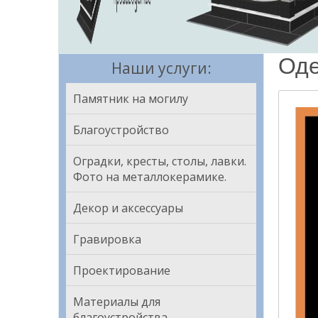
Оде
Наши услуги:
Памятник на могилу
Благоустройство
Оградки, кресты, столы, лавки.
Фото на металлокерамике.
Декор и аксессуары
Гравировка
Проектирование
Материалы для
благоустройства