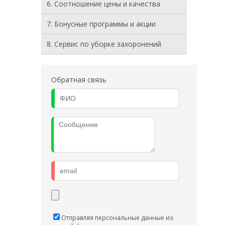
6. Соотношение цены и качества
7. Бонусные программы и акции
8. Cервис по уборке захоронений
Обратная связь
Отправляя персональные данные из