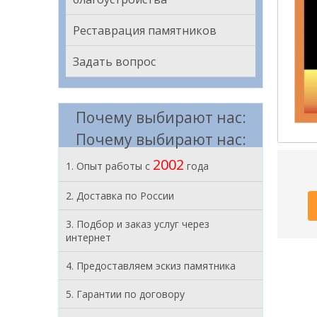
Реставрация памятников
Задать вопрос
Почему выбирают нас:
Почему выбирают нас:
2002
1. Опыт работы с
года
2. Доставка по России
3. Подбор и заказ услуг через
интернет
4. Предоставляем эскиз памятника
5. Гарантии по договору