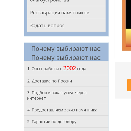
Реставрация памятников
Задать вопрос
Почему выбирают нас:
Почему выбирают нас:
2002
1. Опыт работы с
года
2. Доставка по России
3. Подбор и заказ услуг через
интернет
4. Предоставляем эскиз памятника
5. Гарантии по договору