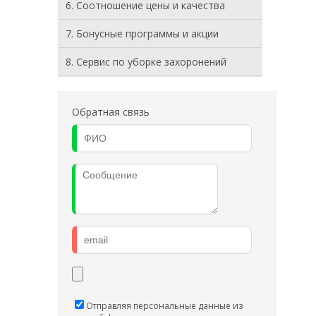
6. Соотношение цены и качества
7. Бонусные программы и акции
8. Cервис по уборке захоронений
Обратная связь
Отправляя персональные данные из