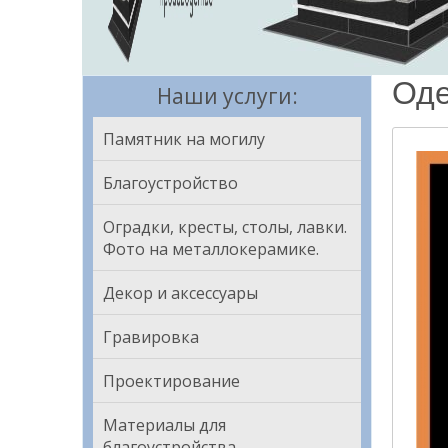
Оде
Наши услуги:
Памятник на могилу
Благоустройство
Оградки, кресты, столы, лавки.
Фото на металлокерамике.
Декор и аксессуары
Гравировка
Проектирование
Материалы для
благоустройства