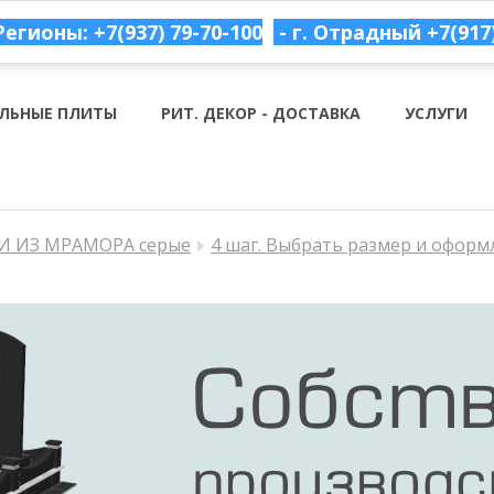
Регионы: +7(937) 79-70-100
- г. Отрадный
+7(917
ЛЬНЫЕ ПЛИТЫ
РИТ. ДЕКОР - ДОСТАВКА
УСЛУГИ
 ИЗ МРАМОРА серые
4 шаг. Выбрать размер и оформ