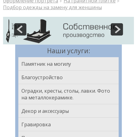
оформление портрета
На гранитной плитке
Подбор одежды на замену для женшины
Наши услуги:
Памятник на могилу
Благоустройство
Оградки, кресты, столы, лавки. Фото
на металлокерамике.
Декор и аксессуары
Гравировка