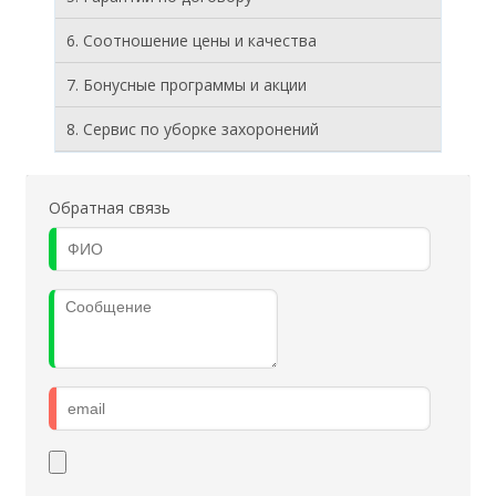
6. Соотношение цены и качества
7. Бонусные программы и акции
8. Cервис по уборке захоронений
Обратная связь