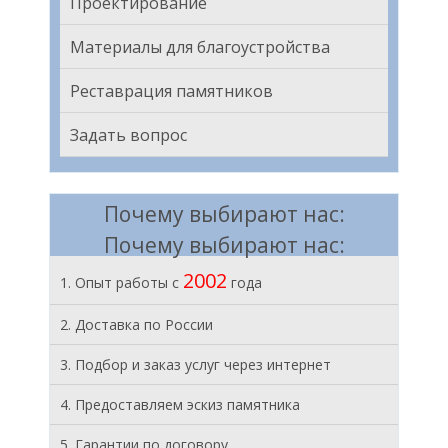
Проектирование
Материалы для благоустройства
Реставрация памятников
Задать вопрос
Почему выбирают нас:
Почему выбирают нас:
2002
1. Опыт работы с
года
2. Доставка по России
3. Подбор и заказ услуг через интернет
4. Предоставляем эскиз памятника
5. Гарантии по договору