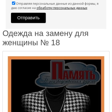
Отправляя персональные данные из данной формы, я
даю согласие на
обработку персональных данных
Одежда на замену для
женщины № 18