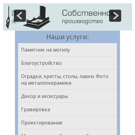
Наши услуги:
Памятник на могилу
Благоустройство
Оградки, кресты, столы, лавки. Фото
на металлокерамике.
Декор и аксессуары
Гравировка
Проектирование