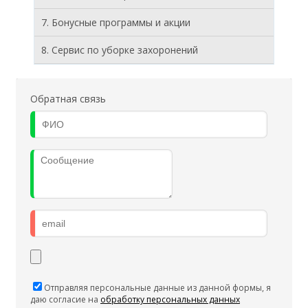
7. Бонусные программы и акции
8. Cервис по уборке захоронений
Обратная связь
Отправляя персональные данные из данной формы, я
даю согласие на
обработку персональных данных