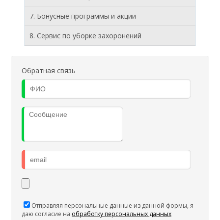
7. Бонусные программы и акции
8. Cервис по уборке захоронений
Обратная связь
Отправляя персональные данные из данной формы, я
даю согласие на
обработку персональных данных