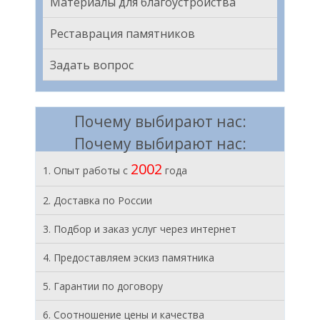
Материалы для благоустройства
Реставрация памятников
Задать вопрос
Почему выбирают нас:
Почему выбирают нас:
2002
1. Опыт работы с
года
2. Доставка по России
3. Подбор и заказ услуг через интернет
4. Предоставляем эскиз памятника
5. Гарантии по договору
6. Соотношение цены и качества