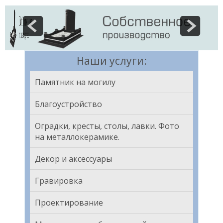
Наши услуги:
Памятник на могилу
Благоустройство
Оградки, кресты, столы, лавки. Фото
на металлокерамике.
Декор и аксессуары
Гравировка
Проектирование