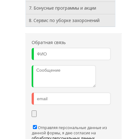
7. Бонусные программы и акции
8. Cервис по уборке захоронений
Обратная связь
Отправляя персональные данные из
данной формы, я даю согласие на
обработку персональных данных