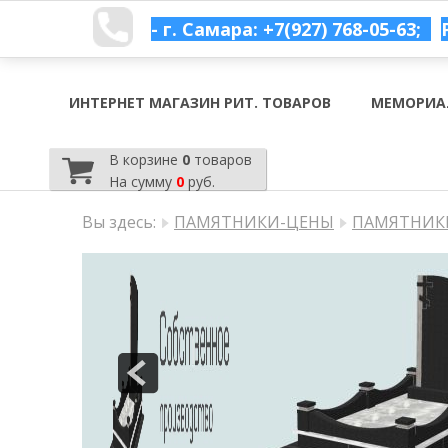
- г. Самара: +7(927) 768-05-63;
ИНТЕРНЕТ МАГАЗИН РИТ. ТОВАРОВ
МЕМОРИА
В корзине
0
товаров
На сумму
0
руб.
Вы здесь:
ПАМЯТНИКИ-ЦЕНЫ
ПАМЯТНИКИ