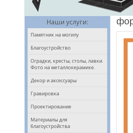
фор
Наши услуги:
Памятник на могилу
Благоустройство
Оградки, кресты, столы, лавки.
Фото на металлокерамике.
Декор и аксессуары
Гравировка
Проектирование
Материалы для
благоустройства