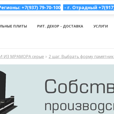
Регионы: +7(937) 79-70-100
- г. Отрадный
+7(917
ЛЬНЫЕ ПЛИТЫ
РИТ. ДЕКОР - ДОСТАВКА
УСЛУГИ
 ИЗ МРАМОРА серые
2 шаг. Выбрать форму памятник