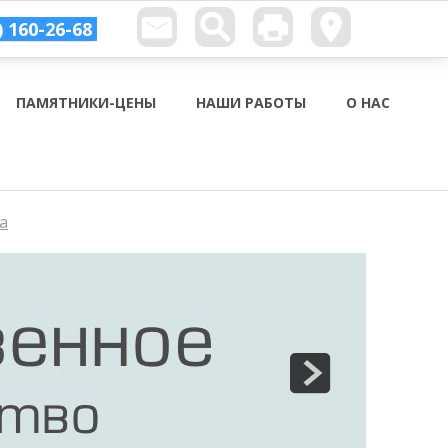
) 160-26-68
ПАМЯТНИКИ-ЦЕНЫ
НАШИ РАБОТЫ
О НАС
а