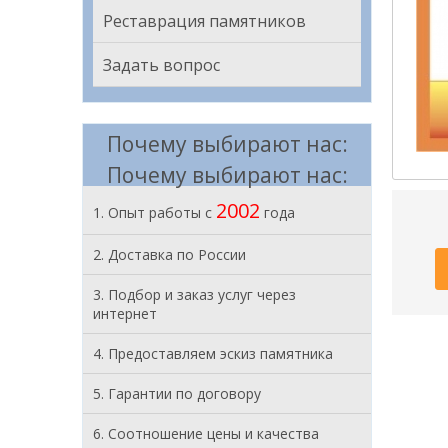
Реставрация памятников
Задать вопрос
Почему выбирают нас:
Почему выбирают нас:
2002
1. Опыт работы с
года
2. Доставка по России
3. Подбор и заказ услуг через
интернет
4. Предоставляем эскиз памятника
5. Гарантии по договору
6. Соотношение цены и качества