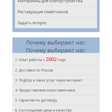
Материалы для благоустройства
Реставрация памятников
Задать вопрос
Почему выбирают нас:
Почему выбирают нас:
2002
1. Опыт работы с
года
2. Доставка по России
3. Подбор и заказ услуг через интернет
4. Предоставляем эскиз памятника
5. Гарантии по договору
6. Соотношение цены и качества