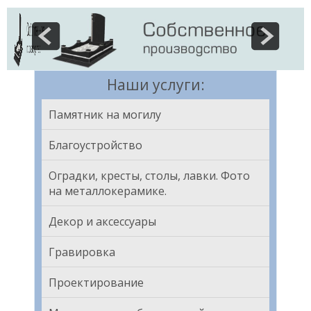
Наши услуги:
Памятник на могилу
Благоустройство
Оградки, кресты, столы, лавки. Фото
на металлокерамике.
Декор и аксессуары
Гравировка
Проектирование