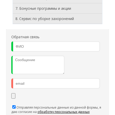
7. Бонусные программы и акции
8. Cервис по уборке захоронений
Обратная связь
Отправляя персональные данные из данной формы, я
даю согласие на
обработку персональных данных