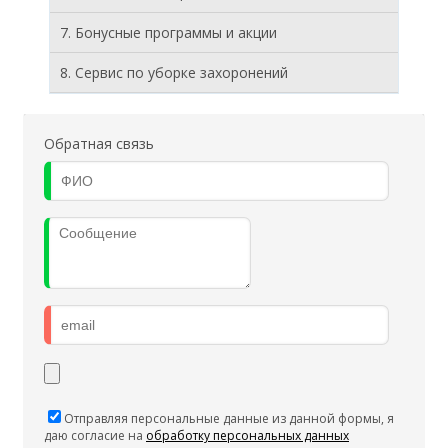
7. Бонусные программы и акции
8. Cервис по уборке захоронений
Обратная связь
Отправляя персональные данные из данной формы, я
даю согласие на
обработку персональных данных