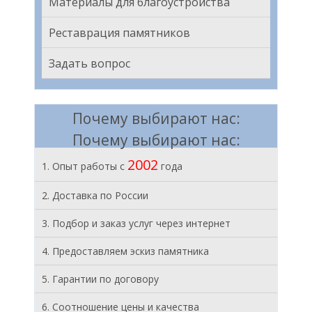
Материалы для благоустройства
Реставрация памятников
Задать вопрос
Почему выбирают нас:
Почему выбирают нас:
2002
1. Опыт работы с
года
2. Доставка по России
3. Подбор и заказ услуг через интернет
4. Предоставляем эскиз памятника
5. Гарантии по договору
6. Соотношение цены и качества