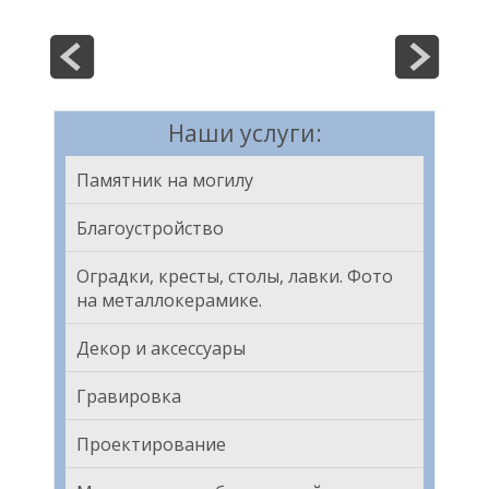
Наши услуги:
Памятник на могилу
Благоустройство
Оградки, кресты, столы, лавки. Фото
на металлокерамике.
Декор и аксессуары
Гравировка
Проектирование