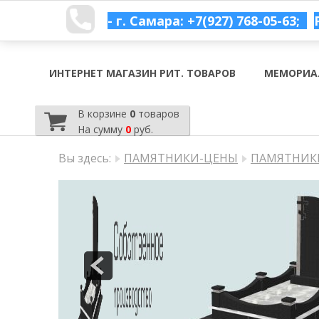
- г. Самара: +7(927) 768-05-63;
ИНТЕРНЕТ МАГАЗИН РИТ. ТОВАРОВ
МЕМОРИА
В корзине
0
товаров
На сумму
0
руб.
Вы здесь:
ПАМЯТНИКИ-ЦЕНЫ
ПАМЯТНИКИ