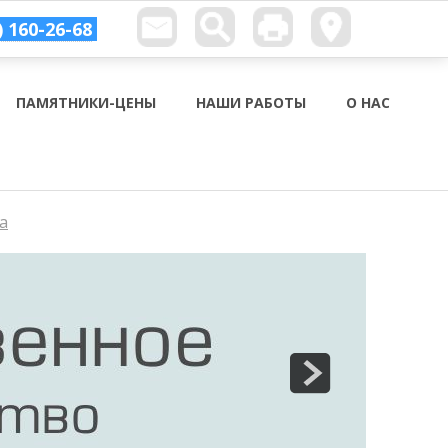
) 160-26-68
ПАМЯТНИКИ-ЦЕНЫ
НАШИ РАБОТЫ
О НАС
а