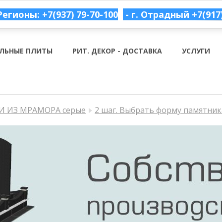
Регионы: +7(937) 79-70-100
- г. Отрадный
+7(917
ЛЬНЫЕ ПЛИТЫ
РИТ. ДЕКОР - ДОСТАВКА
УСЛУГИ
 ИЗ МРАМОРА серые
2 шаг. Выбрать форму памятник