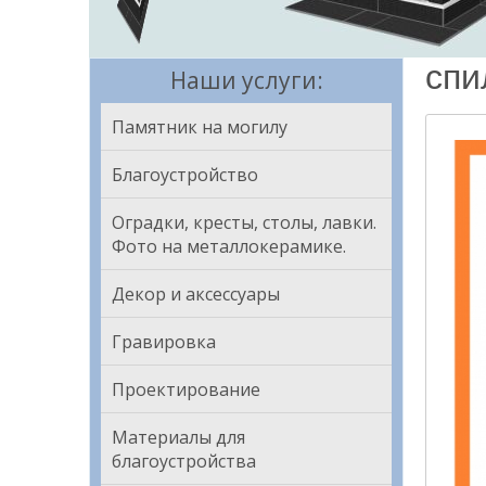
спи
Наши услуги:
Памятник на могилу
Благоустройство
Оградки, кресты, столы, лавки.
Фото на металлокерамике.
Декор и аксессуары
Гравировка
Проектирование
Материалы для
благоустройства