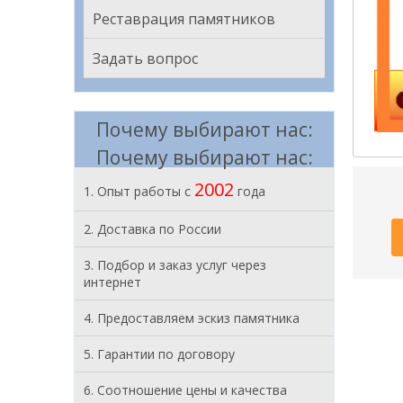
Реставрация памятников
Задать вопрос
Почему выбирают нас:
Почему выбирают нас:
2002
1. Опыт работы с
года
2. Доставка по России
3. Подбор и заказ услуг через
интернет
4. Предоставляем эскиз памятника
5. Гарантии по договору
6. Соотношение цены и качества