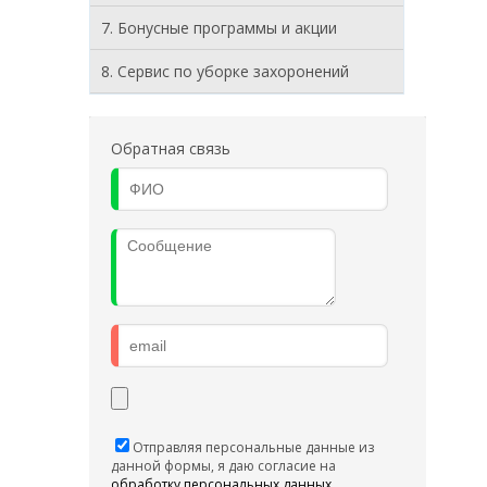
7. Бонусные программы и акции
8. Cервис по уборке захоронений
Обратная связь
Отправляя персональные данные из
данной формы, я даю согласие на
обработку персональных данных