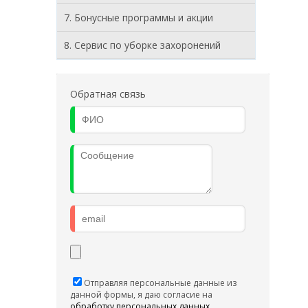
7. Бонусные программы и акции
8. Cервис по уборке захоронений
Обратная связь
Отправляя персональные данные из
данной формы, я даю согласие на
обработку персональных данных