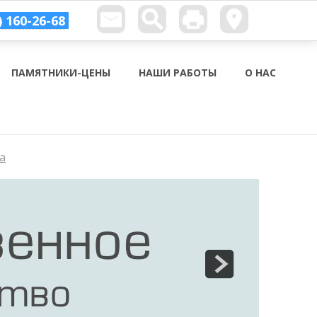
) 160-26-68
ПАМЯТНИКИ-ЦЕНЫ
НАШИ РАБОТЫ
О НАС
а