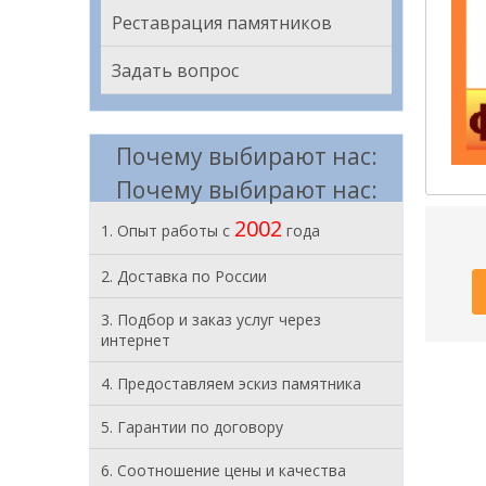
Реставрация памятников
Задать вопрос
Почему выбирают нас:
Почему выбирают нас:
2002
1. Опыт работы с
года
2. Доставка по России
3. Подбор и заказ услуг через
интернет
4. Предоставляем эскиз памятника
5. Гарантии по договору
6. Соотношение цены и качества