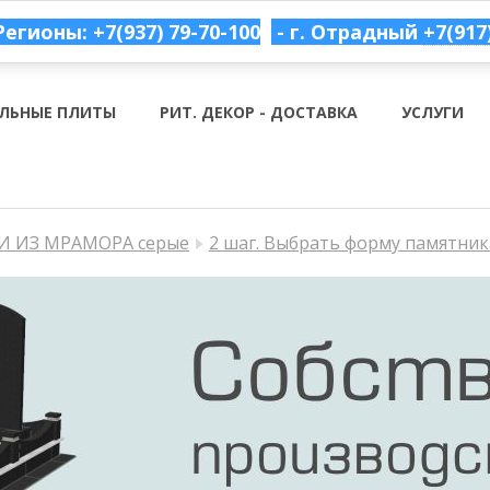
Регионы: +7(937) 79-70-100
- г. Отрадный
+7(917
ЛЬНЫЕ ПЛИТЫ
РИТ. ДЕКОР - ДОСТАВКА
УСЛУГИ
 ИЗ МРАМОРА серые
2 шаг. Выбрать форму памятник