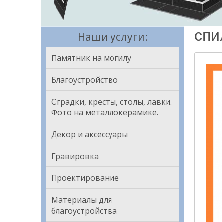
спи
Наши услуги:
Памятник на могилу
Благоустройство
Оградки, кресты, столы, лавки.
Фото на металлокерамике.
Декор и аксессуары
Гравировка
Проектирование
Материалы для
благоустройства