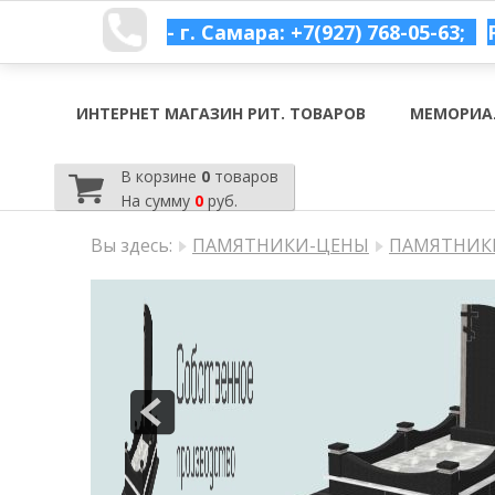
- г. Самара: +7(927) 768-05-63;
ИНТЕРНЕТ МАГАЗИН РИТ. ТОВАРОВ
МЕМОРИА
В корзине
0
товаров
На сумму
0
руб.
Вы здесь:
ПАМЯТНИКИ-ЦЕНЫ
ПАМЯТНИКИ