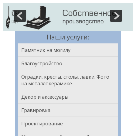
Наши услуги:
Памятник на могилу
Благоустройство
Оградки, кресты, столы, лавки. Фото
на металлокерамике.
Декор и аксессуары
Гравировка
Проектирование