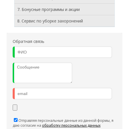
7. Бонусные программы и акции
8. Cервис по уборке захоронений
Обратная связь
Отправляя персональные данные из данной формы, я
даю согласие на
обработку персональных данных