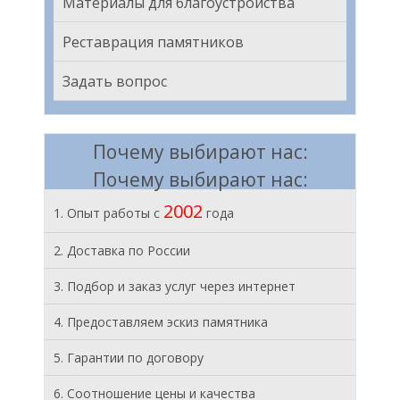
Материалы для благоустройства
Реставрация памятников
Задать вопрос
Почему выбирают нас:
Почему выбирают нас:
2002
1. Опыт работы с
года
2. Доставка по России
3. Подбор и заказ услуг через интернет
4. Предоставляем эскиз памятника
5. Гарантии по договору
6. Соотношение цены и качества