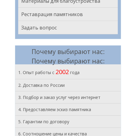
Материалы для благоустройства
Реставрация памятников
Задать вопрос
Почему выбирают нас:
Почему выбирают нас:
2002
1. Опыт работы с
года
2. Доставка по России
3. Подбор и заказ услуг через интернет
4. Предоставляем эскиз памятника
5. Гарантии по договору
6. Соотношение цены и качества