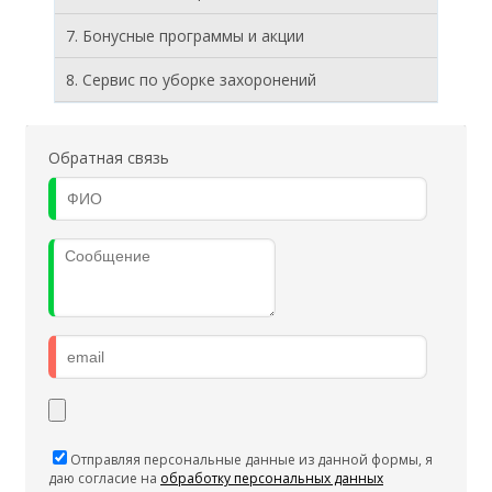
7. Бонусные программы и акции
8. Cервис по уборке захоронений
Обратная связь
Отправляя персональные данные из данной формы, я
даю согласие на
обработку персональных данных