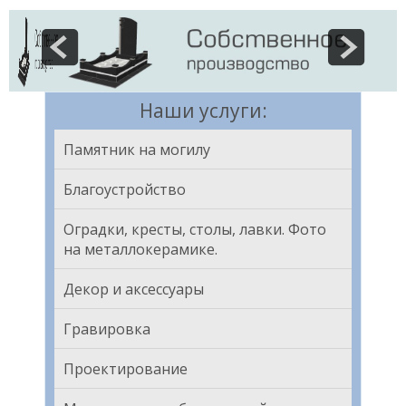
Наши услуги:
Памятник на могилу
Благоустройство
Оградки, кресты, столы, лавки. Фото
на металлокерамике.
Декор и аксессуары
Гравировка
Проектирование