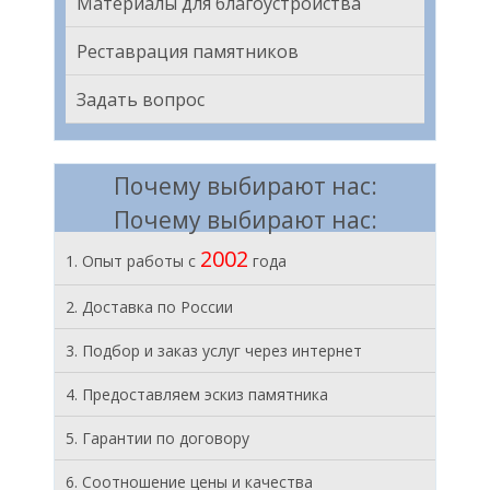
Материалы для благоустройства
Реставрация памятников
Задать вопрос
Почему выбирают нас:
Почему выбирают нас:
2002
1. Опыт работы с
года
2. Доставка по России
3. Подбор и заказ услуг через интернет
4. Предоставляем эскиз памятника
5. Гарантии по договору
6. Соотношение цены и качества