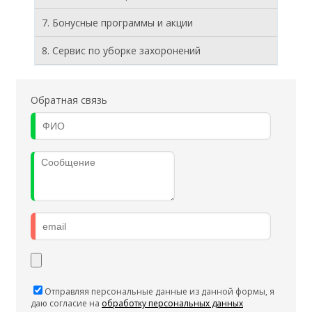
7. Бонусные программы и акции
8. Cервис по уборке захоронений
Обратная связь
Отправляя персональные данные из данной формы, я
даю согласие на
обработку персональных данных