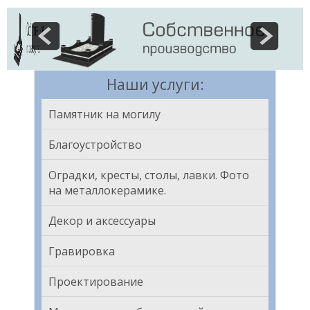
Наши услуги:
Памятник на могилу
Благоустройство
Оградки, кресты, столы, лавки. Фото
на металлокерамике.
Декор и аксессуары
Гравировка
Проектирование