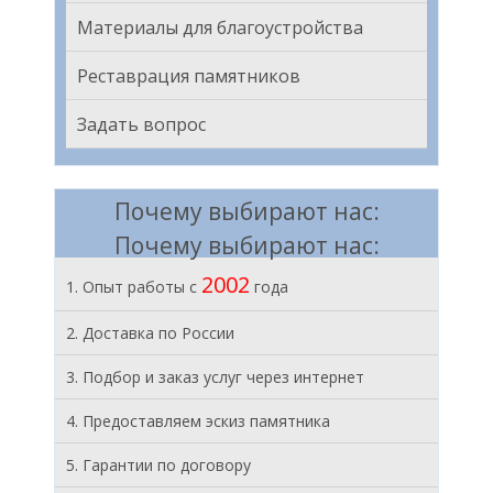
Материалы для благоустройства
Реставрация памятников
Задать вопрос
Почему выбирают нас:
Почему выбирают нас:
2002
1. Опыт работы с
года
2. Доставка по России
3. Подбор и заказ услуг через интернет
4. Предоставляем эскиз памятника
5. Гарантии по договору