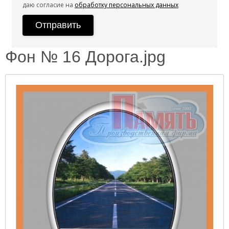
даю согласие на
обработку персональных данных
Фон № 16 Дорога.jpg