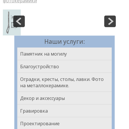
фотокерамики
Наши услуги:
Памятник на могилу
Благоустройство
Оградки, кресты, столы, лавки. Фото
на металлокерамике.
Декор и аксессуары
Гравировка
Проектирование