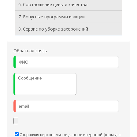
6. Соотношение цены и качества
7. Бонусные программы и акции
8. Cервис по уборке захоронений
Обратная связь
Отправляя персональные данные из данной формы, я