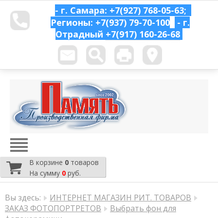
- г. Самара: +7(927) 768-05-63;
Регионы: +7(937) 79-70-100
- г.
Отрадный
+7(917) 160-26-68
В корзине
0
товаров
На сумму
0
руб.
Вы здесь:
ИНТЕРНЕТ МАГАЗИН РИТ. ТОВАРОВ
ЗАКАЗ ФОТОПОРТРЕТОВ
Выбрать фон для