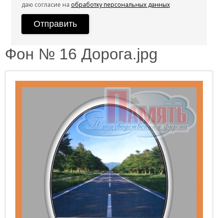
даю согласие на
обработку персональных данных
Фон № 16 Дорога.jpg