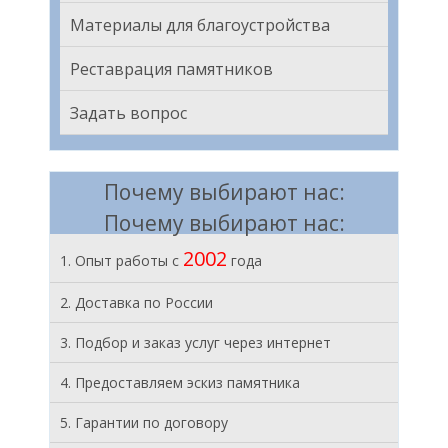
Материалы для благоустройства
Реставрация памятников
Задать вопрос
Почему выбирают нас:
Почему выбирают нас:
2002
1. Опыт работы с
года
2. Доставка по России
3. Подбор и заказ услуг через интернет
4. Предоставляем эскиз памятника
5. Гарантии по договору