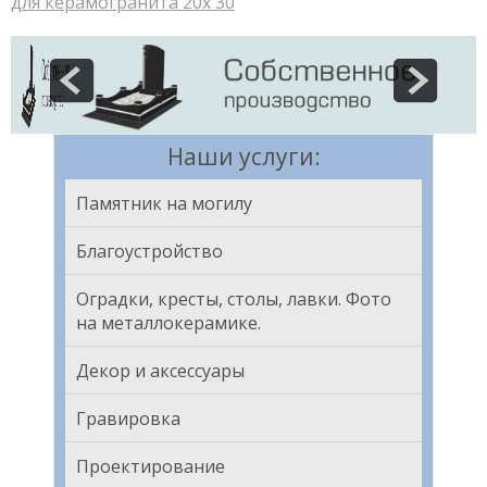
для керамогранита 20х 30
Наши услуги:
Памятник на могилу
Благоустройство
Оградки, кресты, столы, лавки. Фото
на металлокерамике.
Декор и аксессуары
Гравировка
Проектирование