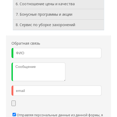
6. Соотношение цены и качества
7. Бонусные программы и акции
8. Cервис по уборке захоронений
Обратная связь
Отправляя персональные данные из данной формы, я