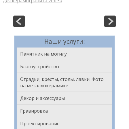
для керамогранита 20х 30
Наши услуги:
Памятник на могилу
Благоустройство
Оградки, кресты, столы, лавки. Фото
на металлокерамике.
Декор и аксессуары
Гравировка
Проектирование