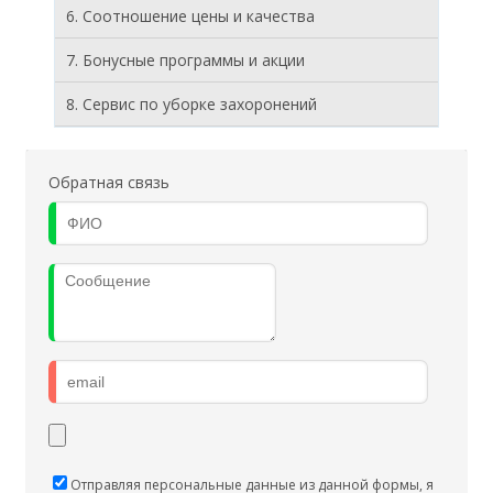
6. Соотношение цены и качества
7. Бонусные программы и акции
8. Cервис по уборке захоронений
Обратная связь
Отправляя персональные данные из данной формы, я