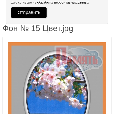
даю согласие на
обработку персональных данных
Фон № 15 Цвет.jpg