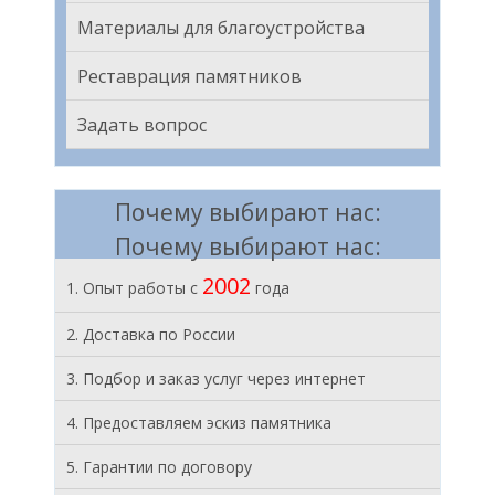
Материалы для благоустройства
Реставрация памятников
Задать вопрос
Почему выбирают нас:
Почему выбирают нас:
2002
1. Опыт работы с
года
2. Доставка по России
3. Подбор и заказ услуг через интернет
4. Предоставляем эскиз памятника
5. Гарантии по договору