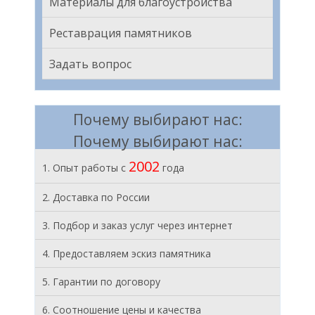
Материалы для благоустройства
Реставрация памятников
Задать вопрос
Почему выбирают нас:
Почему выбирают нас:
2002
1. Опыт работы с
года
2. Доставка по России
3. Подбор и заказ услуг через интернет
4. Предоставляем эскиз памятника
5. Гарантии по договору
6. Соотношение цены и качества