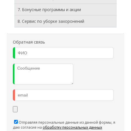
7. Бонусные программы и акции
8. Cервис по уборке захоронений
Обратная связь
Отправляя персональные данные из данной формы, я
даю согласие на
обработку персональных данных