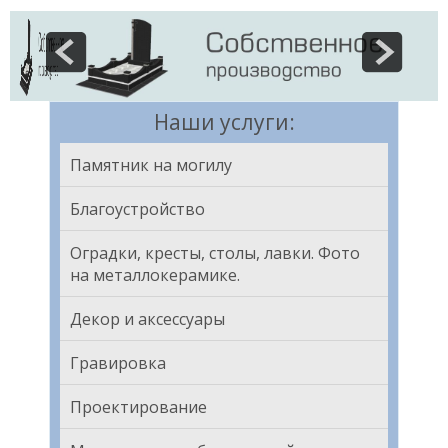
Наши услуги:
Памятник на могилу
Благоустройство
Оградки, кресты, столы, лавки. Фото
на металлокерамике.
Декор и аксессуары
Гравировка
Проектирование