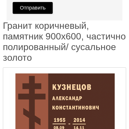
Гранит коричневый,
памятник 900х600, частично
полированный/ сусальное
золото