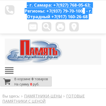
- г. Самара: +7(927) 768-05-63;
Регионы: +7(937) 79-70-100
- г.
Отрадный
+7(917) 160-26-68
В корзине
0
товаров
На сумму
0
руб.
Вы здесь:
ПАМЯТНИКИ-ЦЕНЫ
ГОТОВЫЕ
ПАМЯТНИКИ С ЦЕНОЙ