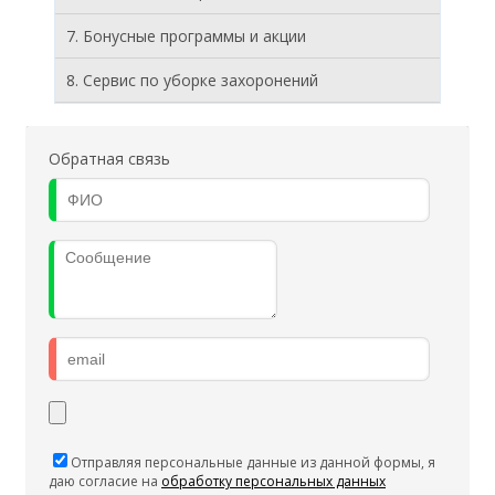
7. Бонусные программы и акции
8. Cервис по уборке захоронений
Обратная связь
Отправляя персональные данные из данной формы, я
даю согласие на
обработку персональных данных