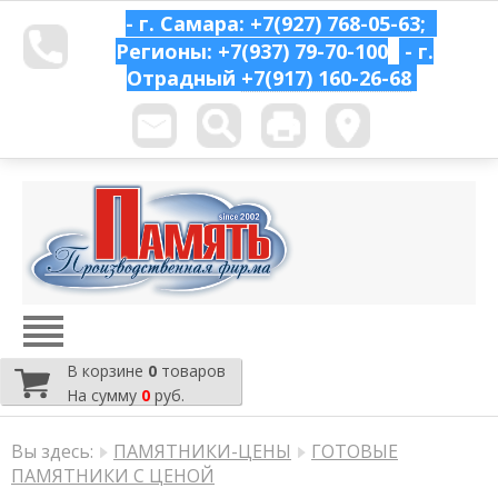
- г. Самара: +7(927) 768-05-63;
Регионы: +7(937) 79-70-100
- г.
Отрадный
+7(917) 160-26-68
В корзине
0
товаров
На сумму
0
руб.
Вы здесь:
ПАМЯТНИКИ-ЦЕНЫ
ГОТОВЫЕ
ПАМЯТНИКИ С ЦЕНОЙ