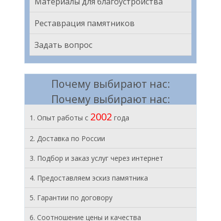
Материалы для благоустройства
Реставрация памятников
Задать вопрос
Почему выбирают нас:
Почему выбирают нас:
2002
1. Опыт работы с
года
2. Доставка по России
3. Подбор и заказ услуг через интернет
4. Предоставляем эскиз памятника
5. Гарантии по договору
6. Соотношение цены и качества