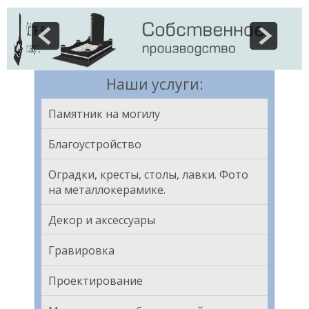
Наши услуги:
Памятник на могилу
Благоустройство
Оградки, кресты, столы, лавки. Фото
на металлокерамике.
Декор и аксессуары
Гравировка
Проектирование