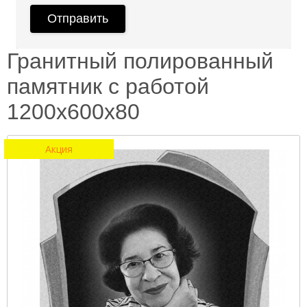
Гранитный полированный
памятник с работой
1200х600х80
Акция