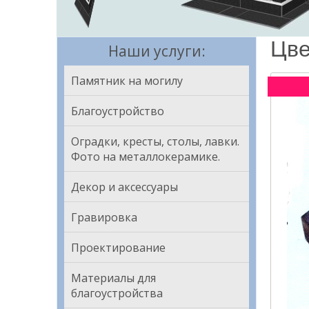
Цве
Наши услуги:
Памятник на могилу
Благоустройство
Оградки, кресты, столы, лавки.
Фото на металлокерамике.
Декор и аксессуары
Гравировка
Проектирование
Материалы для
благоустройства