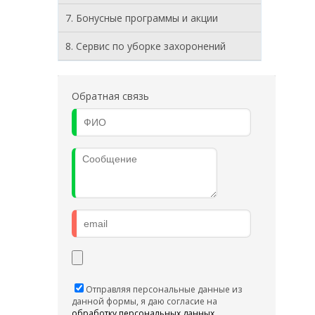
7. Бонусные программы и акции
8. Cервис по уборке захоронений
Обратная связь
Отправляя персональные данные из
данной формы, я даю согласие на
обработку персональных данных