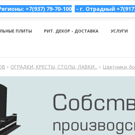
Регионы: +7(937) 79-70-100
- г. Отрадный
+7(917
ЛЬНЫЕ ПЛИТЫ
РИТ. ДЕКОР - ДОСТАВКА
УСЛУГИ
ОВ
ОГРАДКИ, КРЕСТЫ, СТОЛЫ, ЛАВКИ...
Цветники, б