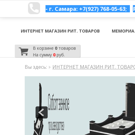
- г. Самара: +7(927) 768-05-63;
ИНТЕРНЕТ МАГАЗИН РИТ. ТОВАРОВ
МЕМОРИА
В корзине
0
товаров
На сумму
0
руб.
Вы здесь:
ИНТЕРНЕТ МАГАЗИН РИТ. ТОВАР