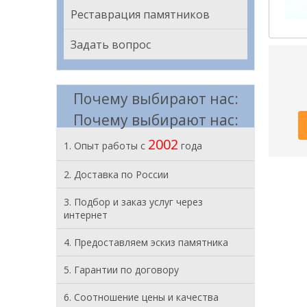
Реставрация памятников
Задать вопрос
Почему выбирают нас:
Почему выбирают нас:
2002
1. Опыт работы с
года
2. Доставка по России
3. Подбор и заказ услуг через
интернет
4. Предоставляем эскиз памятника
5. Гарантии по договору
6. Соотношение цены и качества