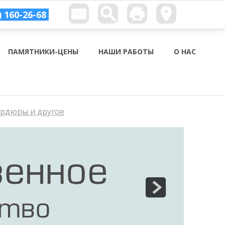
) 160-26-68
ПАМЯТНИКИ-ЦЕНЫ
НАШИ РАБОТЫ
О НАС
ордюры и другое