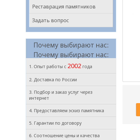
Реставрация памятников
Задать вопрос
Почему выбирают нас:
Почему выбирают нас:
2002
1. Опыт работы с
года
2. Доставка по России
3. Подбор и заказ услуг через
интернет
4. Предоставляем эскиз памятника
5. Гарантии по договору
6. Соотношение цены и качества