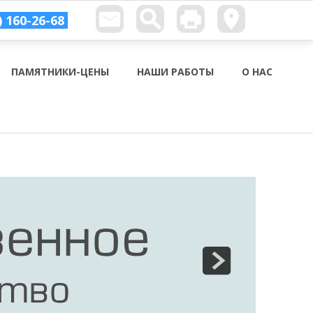
) 160-26-68
ПАМЯТНИКИ-ЦЕНЫ
НАШИ РАБОТЫ
О НАС