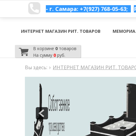
- г. Самара: +7(927) 768-05-63;
ИНТЕРНЕТ МАГАЗИН РИТ. ТОВАРОВ
МЕМОРИА
В корзине
0
товаров
На сумму
0
руб.
Вы здесь:
ИНТЕРНЕТ МАГАЗИН РИТ. ТОВАР