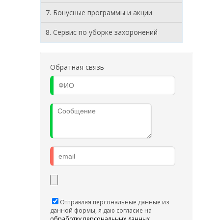
7. Бонусные программы и акции
8. Cервис по уборке захоронений
Обратная связь
Отправляя персональные данные из
данной формы, я даю согласие на
обработку персональных данных