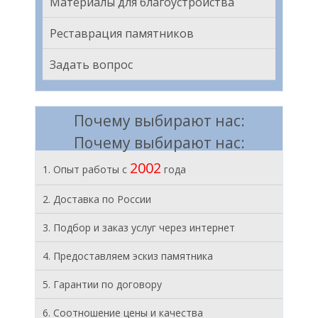
Материалы для благоустройства
Реставрация памятников
Задать вопрос
Почему выбирают нас:
Почему выбирают нас:
2002
1. Опыт работы с
года
2. Доставка по России
3. Подбор и заказ услуг через интернет
4. Предоставляем эскиз памятника
5. Гарантии по договору
6. Соотношение цены и качества