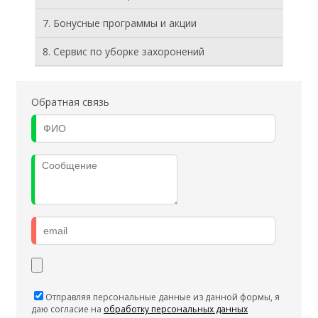
7. Бонусные программы и акции
8. Cервис по уборке захоронений
Обратная связь
Отправляя персональные данные из данной формы, я
даю согласие на
обработку персональных данных