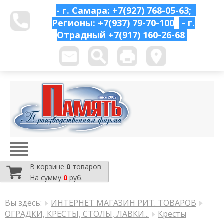
- г. Самара: +7(927) 768-05-63;
Регионы: +7(937) 79-70-100
- г.
Отрадный
+7(917) 160-26-68
В корзине
0
товаров
На сумму
0
руб.
Вы здесь:
ИНТЕРНЕТ МАГАЗИН РИТ. ТОВАРОВ
ОГРАДКИ, КРЕСТЫ, СТОЛЫ, ЛАВКИ...
Кресты