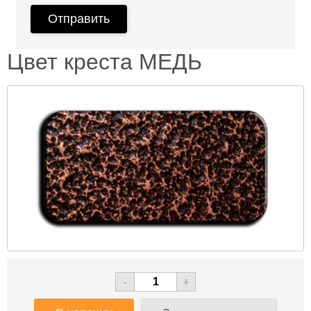
Цвет креста МЕДЬ
-
+