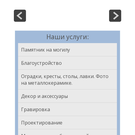
Наши услуги:
Памятник на могилу
Благоустройство
Оградки, кресты, столы, лавки. Фото
на металлокерамике.
Декор и аксессуары
Гравировка
Проектирование