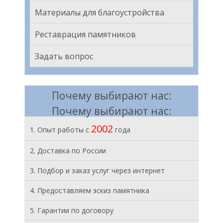
Материалы для благоустройства
Реставрация памятников
Задать вопрос
Почему выбирают нас:
Почему выбирают нас:
2002
1. Опыт работы с
года
2. Доставка по России
3. Подбор и заказ услуг через интернет
4. Предоставляем эскиз памятника
5. Гарантии по договору