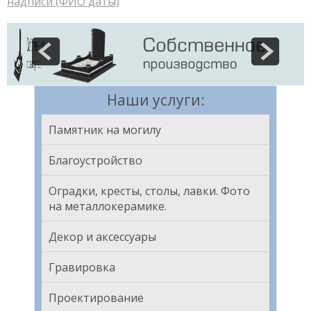
надписи (ФИО даты)
Наши услуги:
Памятник на могилу
Благоустройство
Оградки, кресты, столы, лавки. Фото
на металлокерамике.
Декор и аксессуары
Гравировка
Проектирование