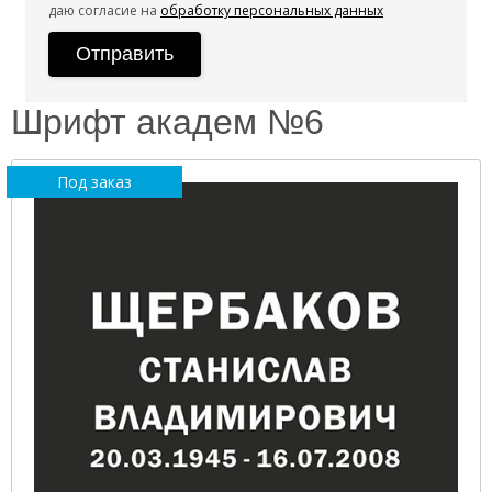
даю согласие на
обработку персональных данных
Шрифт академ №6
Под заказ