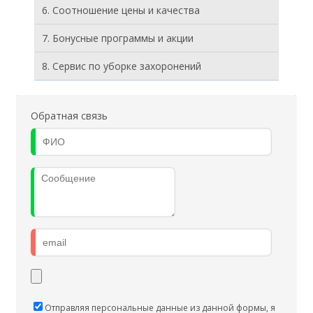
6. Соотношение цены и качества
7. Бонусные программы и акции
8. Cервис по уборке захоронений
Обратная связь
Отправляя персональные данные из данной формы, я