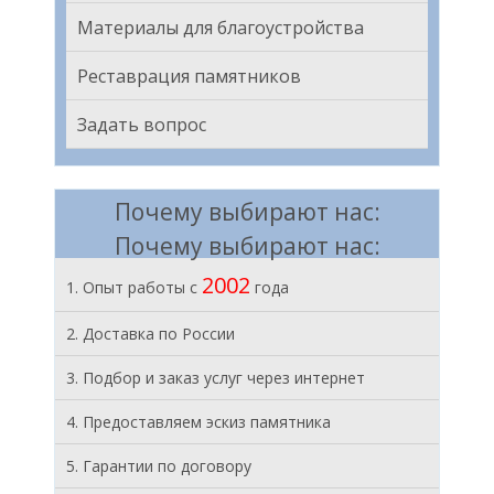
Материалы для благоустройства
Реставрация памятников
Задать вопрос
Почему выбирают нас:
Почему выбирают нас:
2002
1. Опыт работы с
года
2. Доставка по России
3. Подбор и заказ услуг через интернет
4. Предоставляем эскиз памятника
5. Гарантии по договору