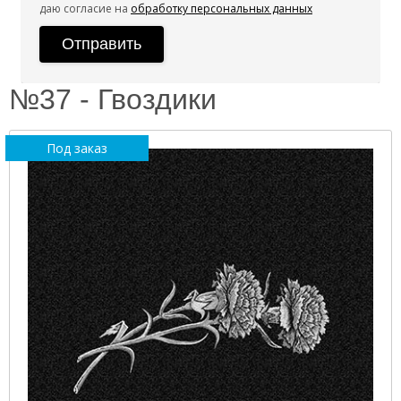
даю согласие на
обработку персональных данных
№37 - Гвоздики
Под заказ