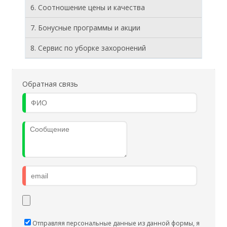
6. Соотношение цены и качества
7. Бонусные программы и акции
8. Cервис по уборке захоронений
Обратная связь
Отправляя персональные данные из данной формы, я