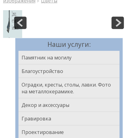
изображения
Цветы
Наши услуги:
Памятник на могилу
Благоустройство
Оградки, кресты, столы, лавки. Фото
на металлокерамике.
Декор и аксессуары
Гравировка
Проектирование