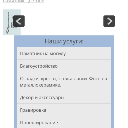
памятник Цветное
Наши услуги:
Памятник на могилу
Благоустройство
Оградки, кресты, столы, лавки. Фото на
металлокерамике.
Декор и аксессуары
Гравировка
Проектирование