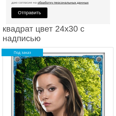
даю согласие на
обработку персональных данных
квадрат цвет 24х30 с
надписью
Под заказ