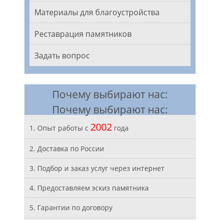
Материалы для благоустройства
Реставрация памятников
Задать вопрос
Почему выбирают нас:
Почему выбирают нас:
2002
1. Опыт работы с
года
2. Доставка по России
3. Подбор и заказ услуг через интернет
4. Предоставляем эскиз памятника
5. Гарантии по договору