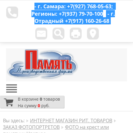
- г. Самара: +7(927) 768-05-63;
Регионы: +7(937) 79-70-100
- г.
Отрадный
+7(917) 160-26-68
В корзине
0
товаров
На сумму
0
руб.
Вы здесь:
ИНТЕРНЕТ МАГАЗИН РИТ. ТОВАРОВ
ЗАКАЗ ФОТОПОРТРЕТОВ
ФОТО на крест или