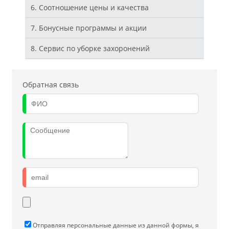
6. Соотношение цены и качества
7. Бонусные программы и акции
8. Cервис по уборке захоронений
Обратная связь
Отправляя персональные данные из данной формы, я