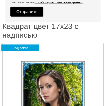
даю согласие на
обработку персональных данных
Квадрат цвет 17х23 с
надписью
Под заказ