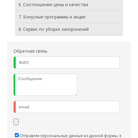
6. Соотношение цены и качества
7. Бонусные программы и акции
8. Cервис по уборке захоронений
Обратная связь
Отправляя персональные данные из данной формы, я