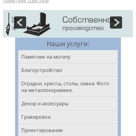
памятник Цветное
Наши услуги:
Памятник на могилу
Благоустройство
Оградки, кресты, столы, лавки. Фото
на металлокерамике.
Декор и аксессуары
Гравировка
Проектирование