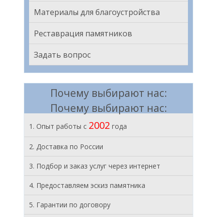
Материалы для благоустройства
Реставрация памятников
Задать вопрос
Почему выбирают нас:
Почему выбирают нас:
2002
1. Опыт работы с
года
2. Доставка по России
3. Подбор и заказ услуг через интернет
4. Предоставляем эскиз памятника
5. Гарантии по договору