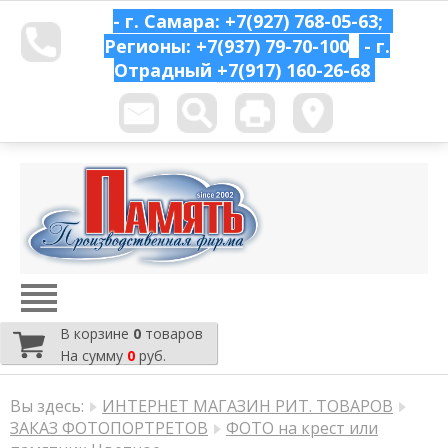
- г. Самара: +7(927) 768-05-63;
Регионы: +7(937) 79-70-100
- г.
Отрадный
+7(917) 160-26-68
В корзине
0
товаров
На сумму
0
руб.
Вы здесь:
ИНТЕРНЕТ МАГАЗИН РИТ. ТОВАРОВ
ЗАКАЗ ФОТОПОРТРЕТОВ
ФОТО на крест или