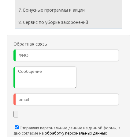
7. Бонусные программы и акции
8. Cервис по уборке захоронений
Обратная связь
Отправляя персональные данные из данной формы, я
даю согласие на
обработку персональных данных