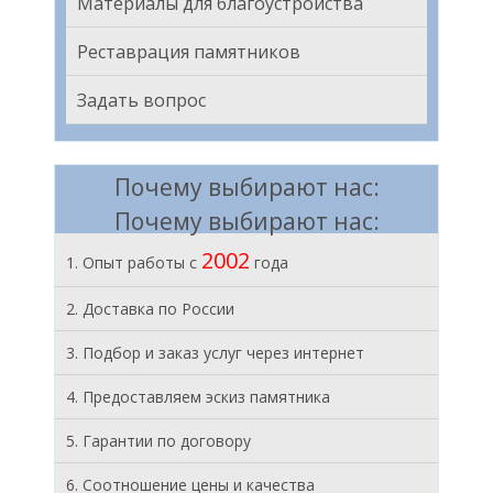
Материалы для благоустройства
Реставрация памятников
Задать вопрос
Почему выбирают нас:
Почему выбирают нас:
2002
1. Опыт работы с
года
2. Доставка по России
3. Подбор и заказ услуг через интернет
4. Предоставляем эскиз памятника
5. Гарантии по договору
6. Соотношение цены и качества