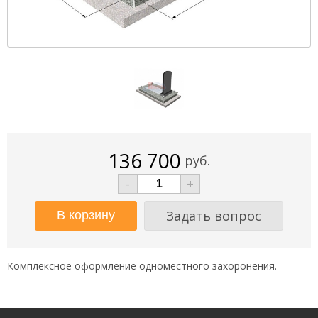
136 700
руб.
-
+
Задать вопрос
Комплексное оформление одноместного захоронения.