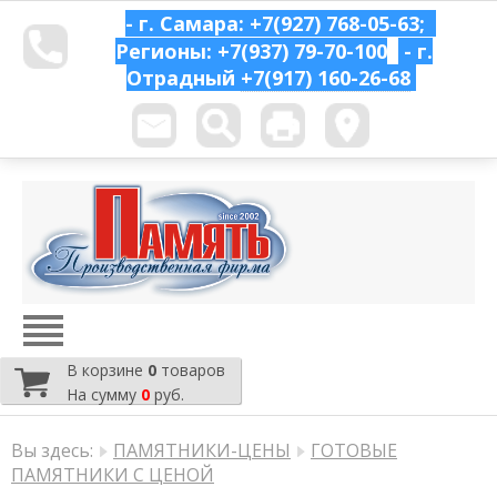
- г. Самара: +7(927) 768-05-63;
Регионы: +7(937) 79-70-100
- г.
Отрадный
+7(917) 160-26-68
В корзине
0
товаров
На сумму
0
руб.
Вы здесь:
ПАМЯТНИКИ-ЦЕНЫ
ГОТОВЫЕ
ПАМЯТНИКИ С ЦЕНОЙ