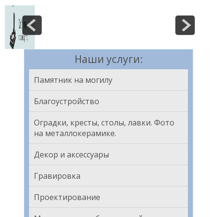
Наши услуги:
Памятник на могилу
Благоустройство
Оградки, кресты, столы, лавки. Фото
на металлокерамике.
Декор и аксессуары
Гравировка
Проектирование