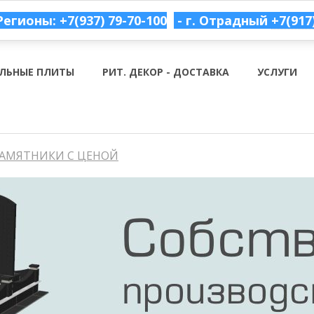
Регионы: +7(937) 79-70-100
- г. Отрадный
+7(917
ЛЬНЫЕ ПЛИТЫ
РИТ. ДЕКОР - ДОСТАВКА
УСЛУГИ
АМЯТНИКИ С ЦЕНОЙ