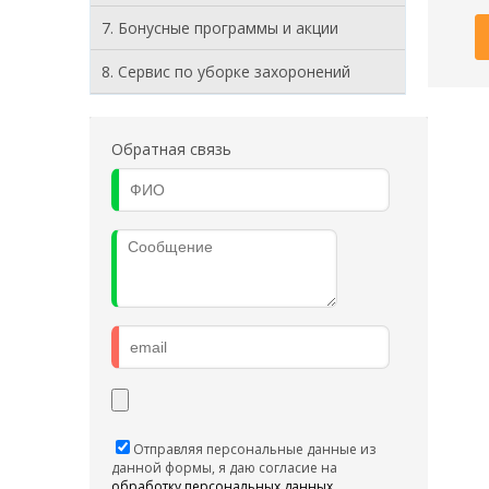
7. Бонусные программы и акции
8. Cервис по уборке захоронений
Обратная связь
Отправляя персональные данные из
данной формы, я даю согласие на
обработку персональных данных