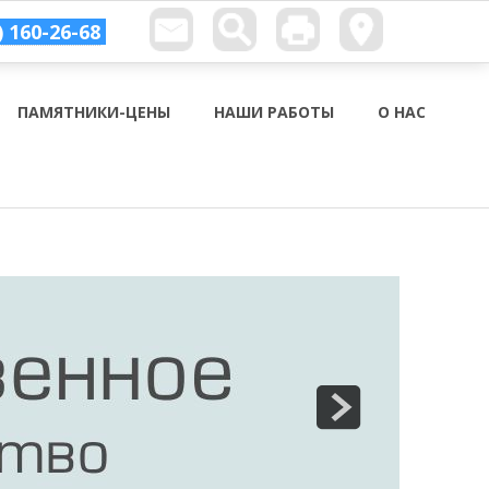
) 160-26-68
ПАМЯТНИКИ-ЦЕНЫ
НАШИ РАБОТЫ
О НАС