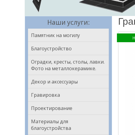
Гра
Наши услуги:
Памятник на могилу
Н
Благоустройство
Оградки, кресты, столы, лавки.
Фото на металлокерамике.
Декор и аксессуары
Гравировка
Проектирование
Материалы для
благоустройства