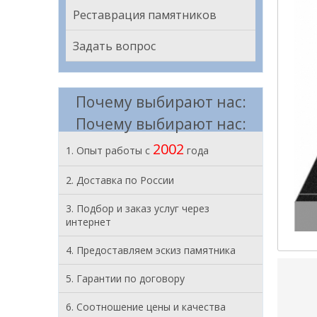
Реставрация памятников
Задать вопрос
Почему выбирают нас:
Почему выбирают нас:
2002
1. Опыт работы с
года
2. Доставка по России
3. Подбор и заказ услуг через
интернет
4. Предоставляем эскиз памятника
5. Гарантии по договору
6. Соотношение цены и качества