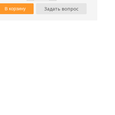
Задать вопрос