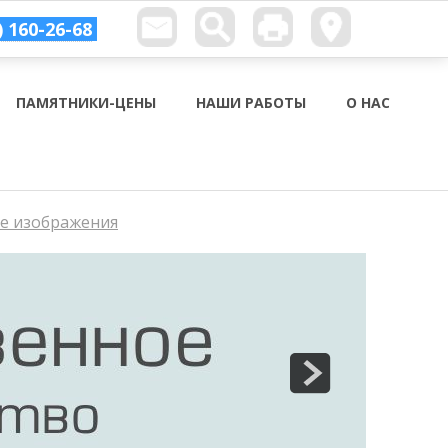
) 160-26-68
ПАМЯТНИКИ-ЦЕНЫ
НАШИ РАБОТЫ
О НАС
ые изображения