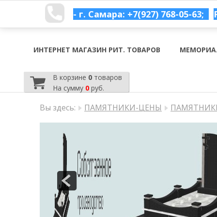
- г. Самара: +7(927) 768-05-63;
ИНТЕРНЕТ МАГАЗИН РИТ. ТОВАРОВ
МЕМОРИА
В корзине
0
товаров
На сумму
0
руб.
Вы здесь:
ПАМЯТНИКИ-ЦЕНЫ
ПАМЯТНИКИ