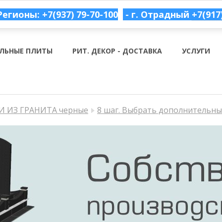
Регионы: +7(937) 79-70-100
- г. Отрадный
+7(917
ЛЬНЫЕ ПЛИТЫ
РИТ. ДЕКОР - ДОСТАВКА
УСЛУГИ
 ИЗ ГРАНИТА черные
8 шаг. Выбрать дополнительн