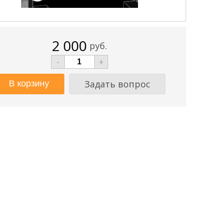
2 000
руб.
-
+
Задать вопрос