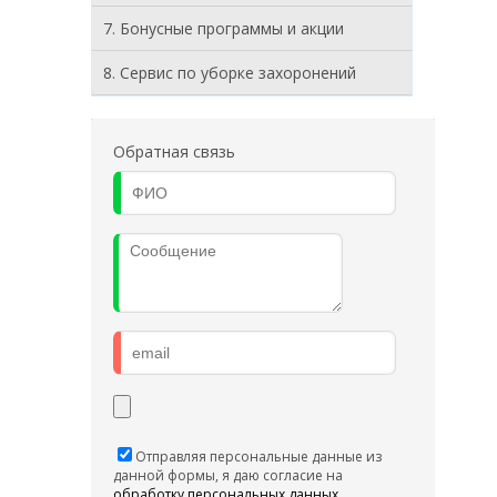
7. Бонусные программы и акции
8. Cервис по уборке захоронений
Обратная связь
Отправляя персональные данные из
данной формы, я даю согласие на
обработку персональных данных