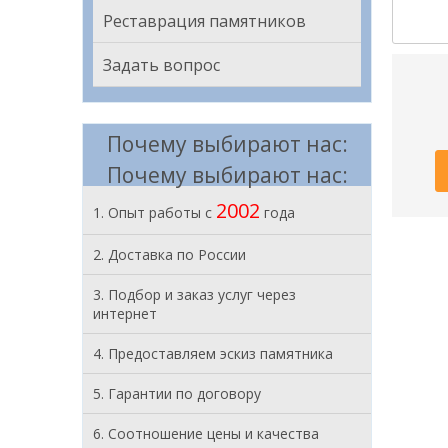
Реставрация памятников
Задать вопрос
Почему выбирают нас:
Почему выбирают нас:
2002
1. Опыт работы с
года
2. Доставка по России
3. Подбор и заказ услуг через
интернет
4. Предоставляем эскиз памятника
5. Гарантии по договору
6. Соотношение цены и качества