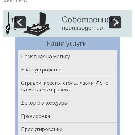
живопись
Наши услуги:
Памятник на могилу
Благоустройство
Оградки, кресты, столы, лавки. Фото
на металлокерамике.
Декор и аксессуары
Гравировка
Проектирование