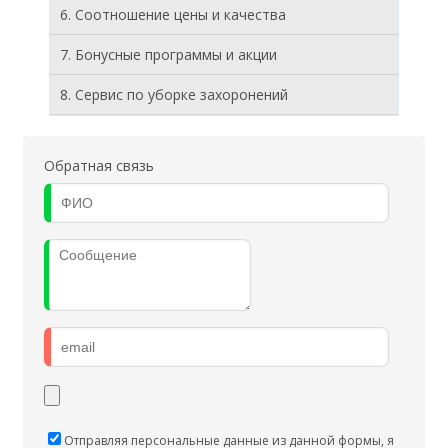
6. Соотношение цены и качества
7. Бонусные программы и акции
8. Cервис по уборке захоронений
Обратная связь
Отправляя персональные данные из данной формы, я