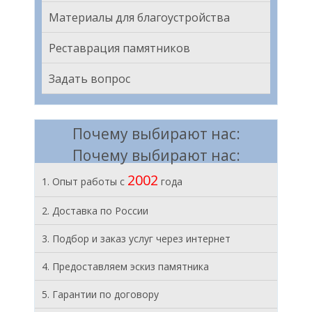
Материалы для благоустройства
Реставрация памятников
Задать вопрос
Почему выбирают нас:
Почему выбирают нас:
2002
1. Опыт работы с
года
2. Доставка по России
3. Подбор и заказ услуг через интернет
4. Предоставляем эскиз памятника
5. Гарантии по договору