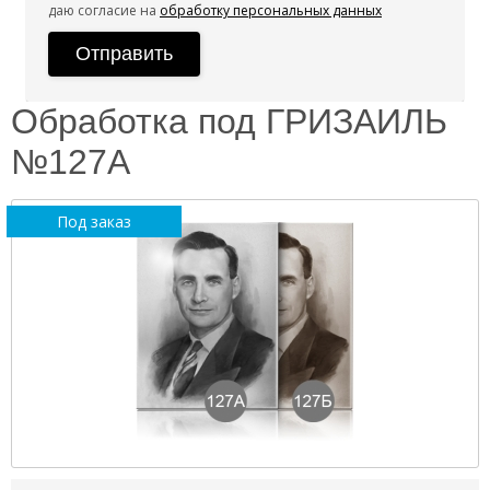
даю согласие на
обработку персональных данных
Обработка под ГРИЗАИЛЬ
№127А
Под заказ